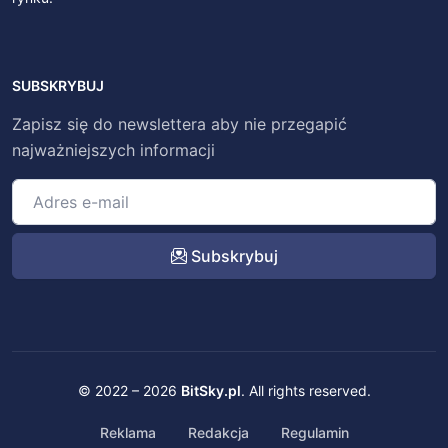
SUBSKRYBUJ
Zapisz się do newslettera aby nie przegapić
najważniejszych informacji
Subskrybuj
© 2022 – 2026
BitSky.pl
. All rights reserved.
Reklama
Redakcja
Regulamin