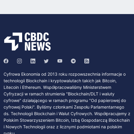
Cyfrowa Ekonomia od 2013 roku rozpowszechnia informacje o
technologii Blockchain i kryptowalutach takich jak Bitcoin,
Litecoin i Ethereum. Współpracowaliśmy Ministerstwem
Cyfryzacji w ramach strumienia "Blockchain/DLT i waluty
cyfrowe" działającego w ramach programu "Od papierowej do
cyfrowej Polski". Byliśmy członkami Zespołu Parlamentarnego
ds. Technologii Blockchain i Walut Cyfrowych. Współpracujemy z
Polskim Stowarzyszeniem Bitcoin, Izbą Gospodarczą Blockchain
i Nowych Technologii oraz z licznymi podmiotami na polskim
rynku.