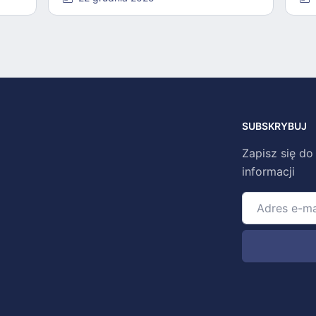
SUBSKRYBUJ
Zapisz się do
informacji