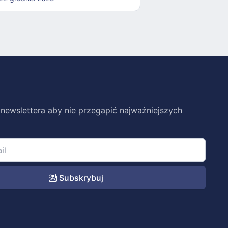
 newslettera aby nie przegapić najważniejszych
Subskrybuj