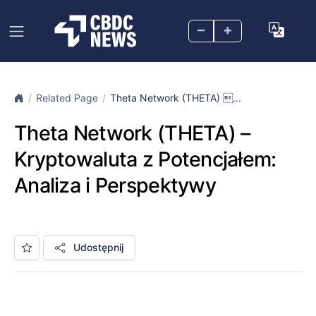
–
+
Related Page
Theta Network (THETA) ...
Theta Network (THETA) –
Kryptowaluta z Potencjałem:
Analiza i Perspektywy
Udostępnij