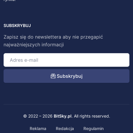
SUBSKRYBUJ
Zapisz się do newslettera aby nie przegapić
najważniejszych informacji
Subskrybuj
© 2022 – 2026
BitSky.pl
. All rights reserved.
Reklama
Redakcja
Regulamin