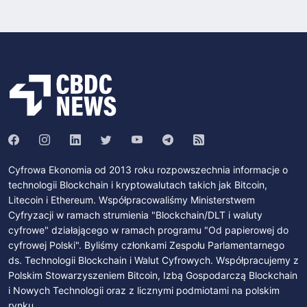
Cyfrowa Ekonomia od 2013 roku rozpowszechnia informacje o
technologii Blockchain i kryptowalutach takich jak Bitcoin,
Litecoin i Ethereum. Współpracowaliśmy Ministerstwem
Cyfryzacji w ramach strumienia "Blockchain/DLT i waluty
cyfrowe" działającego w ramach programu "Od papierowej do
cyfrowej Polski". Byliśmy członkami Zespołu Parlamentarnego
ds. Technologii Blockchain i Walut Cyfrowych. Współpracujemy z
Polskim Stowarzyszeniem Bitcoin, Izbą Gospodarczą Blockchain
i Nowych Technologii oraz z licznymi podmiotami na polskim
rynku.