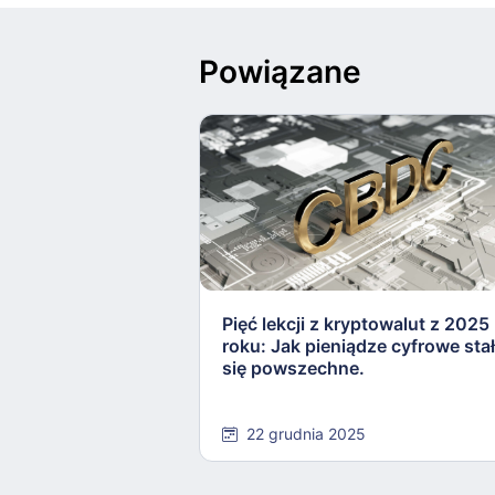
Powiązane
Pięć lekcji z kryptowalut z 2025
roku: Jak pieniądze cyfrowe sta
się powszechne.
22 grudnia 2025