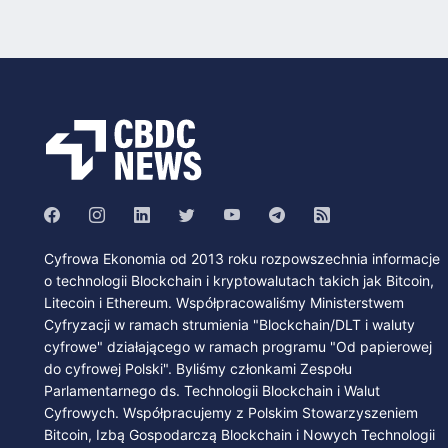
Cyfrowa Ekonomia od 2013 roku rozpowszechnia informacje
o technologii Blockchain i kryptowalutach takich jak Bitcoin,
Litecoin i Ethereum. Współpracowaliśmy Ministerstwem
Cyfryzacji w ramach strumienia "Blockchain/DLT i waluty
cyfrowe" działającego w ramach programu "Od papierowej
do cyfrowej Polski". Byliśmy członkami Zespołu
Parlamentarnego ds. Technologii Blockchain i Walut
Cyfrowych. Współpracujemy z Polskim Stowarzyszeniem
Bitcoin, Izbą Gospodarczą Blockchain i Nowych Technologii