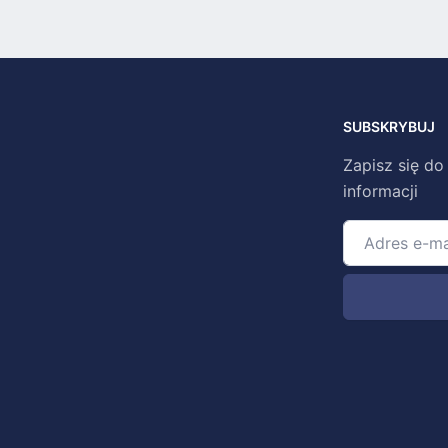
SUBSKRYBUJ
Zapisz się do
informacji