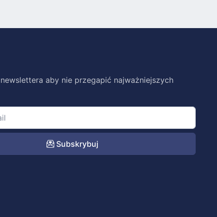
 newslettera aby nie przegapić najważniejszych
Subskrybuj