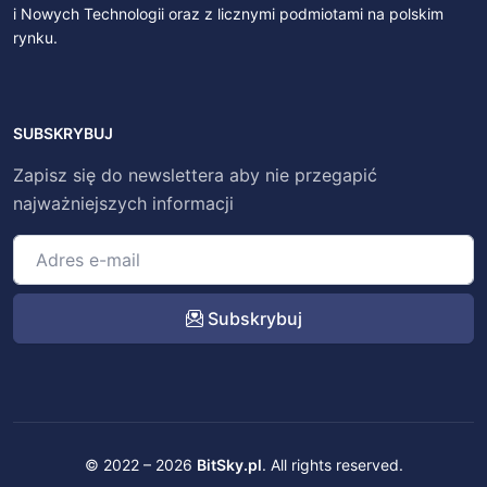
i Nowych Technologii oraz z licznymi podmiotami na polskim
rynku.
SUBSKRYBUJ
Zapisz się do newslettera aby nie przegapić
najważniejszych informacji
Subskrybuj
© 2022 – 2026
BitSky.pl
. All rights reserved.