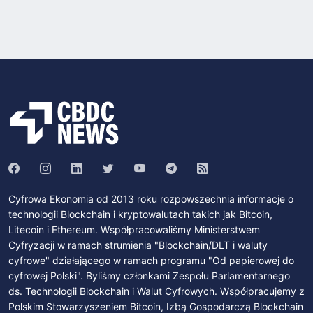
Cyfrowa Ekonomia od 2013 roku rozpowszechnia informacje o
technologii Blockchain i kryptowalutach takich jak Bitcoin,
Litecoin i Ethereum. Współpracowaliśmy Ministerstwem
Cyfryzacji w ramach strumienia "Blockchain/DLT i waluty
cyfrowe" działającego w ramach programu "Od papierowej do
cyfrowej Polski". Byliśmy członkami Zespołu Parlamentarnego
ds. Technologii Blockchain i Walut Cyfrowych. Współpracujemy z
Polskim Stowarzyszeniem Bitcoin, Izbą Gospodarczą Blockchain