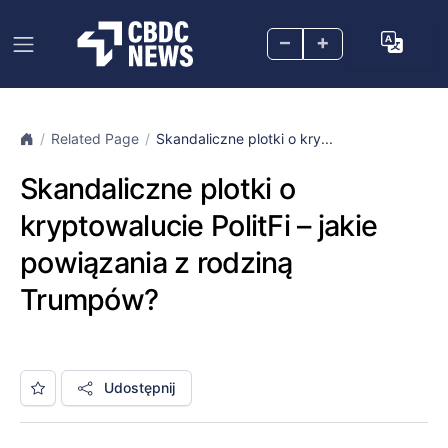
–
+
Related Page
Skandaliczne plotki o kry...
Skandaliczne plotki o
kryptowalucie PolitFi – jakie
powiązania z rodziną
Trumpów?
Udostępnij