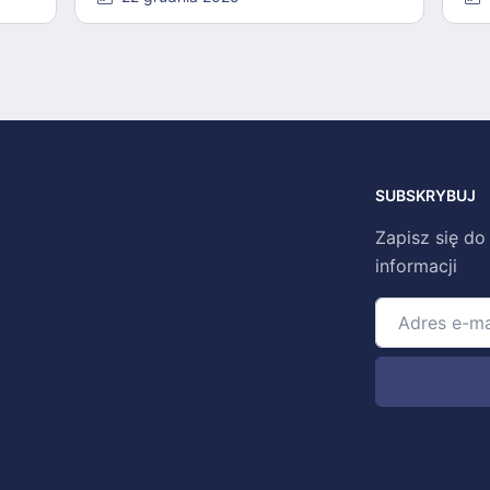
SUBSKRYBUJ
Zapisz się do
informacji