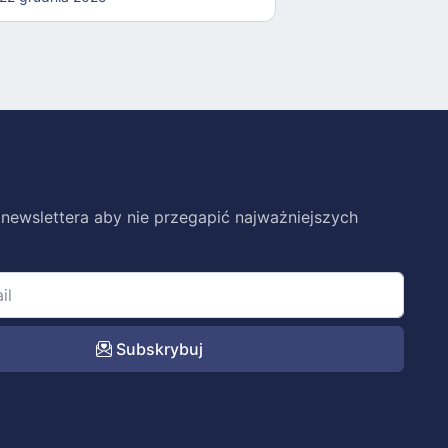
 newslettera aby nie przegapić najważniejszych
Subskrybuj