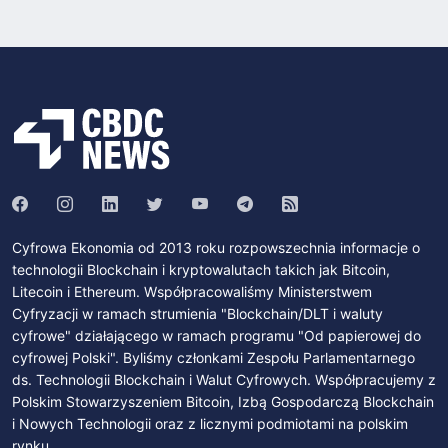
Cyfrowa Ekonomia od 2013 roku rozpowszechnia informacje o
technologii Blockchain i kryptowalutach takich jak Bitcoin,
Litecoin i Ethereum. Współpracowaliśmy Ministerstwem
Cyfryzacji w ramach strumienia "Blockchain/DLT i waluty
cyfrowe" działającego w ramach programu "Od papierowej do
cyfrowej Polski". Byliśmy członkami Zespołu Parlamentarnego
ds. Technologii Blockchain i Walut Cyfrowych. Współpracujemy z
Polskim Stowarzyszeniem Bitcoin, Izbą Gospodarczą Blockchain
i Nowych Technologii oraz z licznymi podmiotami na polskim
rynku.