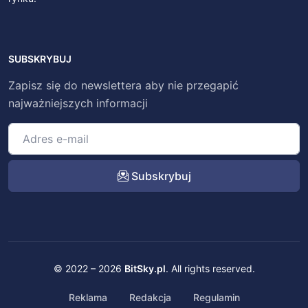
SUBSKRYBUJ
Zapisz się do newslettera aby nie przegapić
najważniejszych informacji
Subskrybuj
© 2022 – 2026
BitSky.pl
. All rights reserved.
Reklama
Redakcja
Regulamin