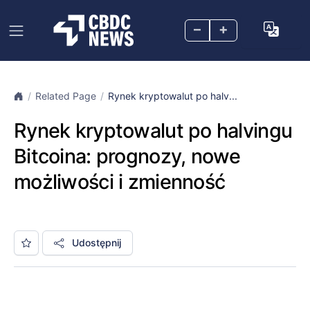
–
+
Related Page
Rynek kryptowalut po halv...
Rynek kryptowalut po halvingu
Bitcoina: prognozy, nowe
możliwości i zmienność
Udostępnij