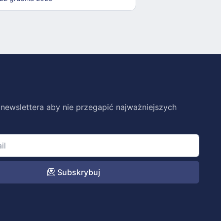
 newslettera aby nie przegapić najważniejszych
Subskrybuj