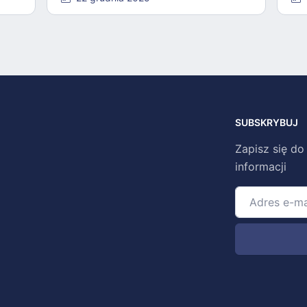
SUBSKRYBUJ
Zapisz się do
informacji