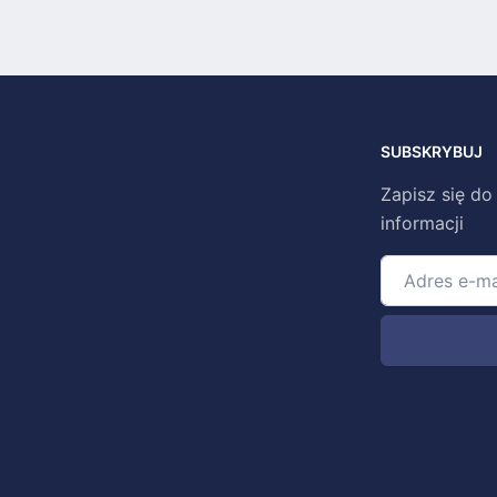
SUBSKRYBUJ
Zapisz się do
informacji