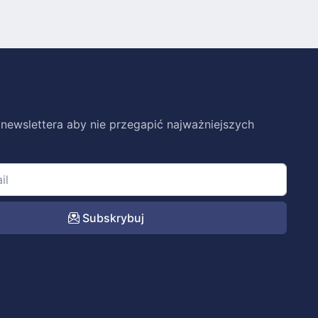
 newslettera aby nie przegapić najważniejszych
Subskrybuj