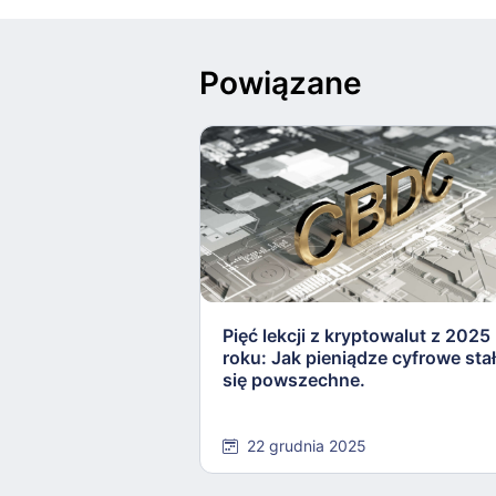
Powiązane
Pięć lekcji z kryptowalut z 2025
roku: Jak pieniądze cyfrowe sta
się powszechne.
22 grudnia 2025