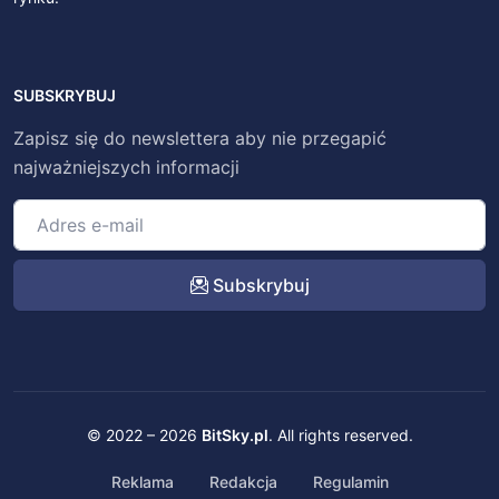
SUBSKRYBUJ
Zapisz się do newslettera aby nie przegapić
najważniejszych informacji
Subskrybuj
© 2022 – 2026
BitSky.pl
. All rights reserved.
Reklama
Redakcja
Regulamin