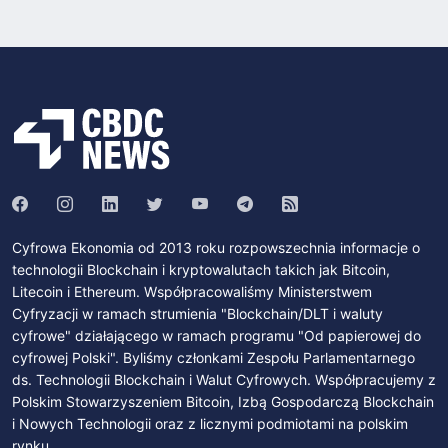
Cyfrowa Ekonomia od 2013 roku rozpowszechnia informacje o
technologii Blockchain i kryptowalutach takich jak Bitcoin,
Litecoin i Ethereum. Współpracowaliśmy Ministerstwem
Cyfryzacji w ramach strumienia "Blockchain/DLT i waluty
cyfrowe" działającego w ramach programu "Od papierowej do
cyfrowej Polski". Byliśmy członkami Zespołu Parlamentarnego
ds. Technologii Blockchain i Walut Cyfrowych. Współpracujemy z
Polskim Stowarzyszeniem Bitcoin, Izbą Gospodarczą Blockchain
i Nowych Technologii oraz z licznymi podmiotami na polskim
rynku.