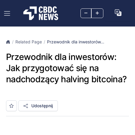
–
+
Related Page
Przewodnik dla inwestorów...
Przewodnik dla inwestorów:
Jak przygotować się na
nadchodzący halving bitcoina?
Udostępnij