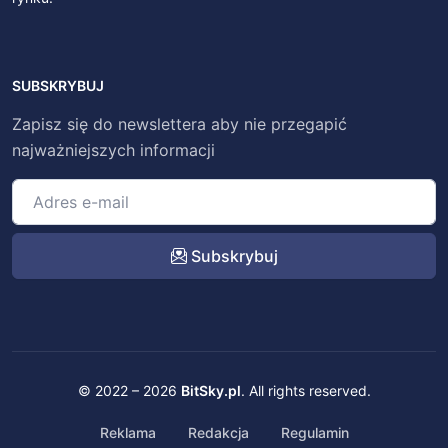
SUBSKRYBUJ
Zapisz się do newslettera aby nie przegapić
najważniejszych informacji
Subskrybuj
© 2022 – 2026
BitSky.pl
. All rights reserved.
Reklama
Redakcja
Regulamin