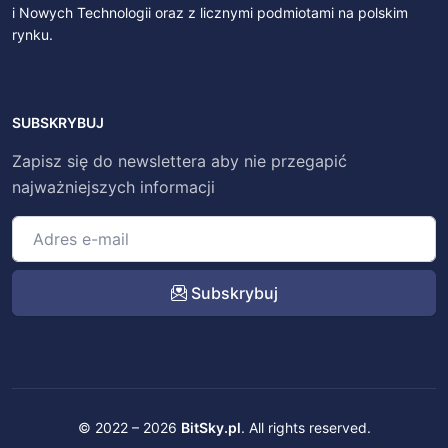
i Nowych Technologii oraz z licznymi podmiotami na polskim
rynku.
SUBSKRYBUJ
Zapisz się do newslettera aby nie przegapić
najważniejszych informacji
Subskrybuj
© 2022 – 2026
BitSky.pl
. All rights reserved.