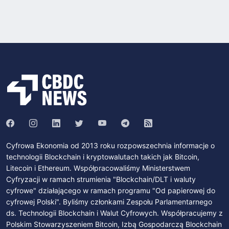
Cyfrowa Ekonomia od 2013 roku rozpowszechnia informacje o
technologii Blockchain i kryptowalutach takich jak Bitcoin,
Litecoin i Ethereum. Współpracowaliśmy Ministerstwem
Cyfryzacji w ramach strumienia "Blockchain/DLT i waluty
cyfrowe" działającego w ramach programu "Od papierowej do
cyfrowej Polski". Byliśmy członkami Zespołu Parlamentarnego
ds. Technologii Blockchain i Walut Cyfrowych. Współpracujemy z
Polskim Stowarzyszeniem Bitcoin, Izbą Gospodarczą Blockchain