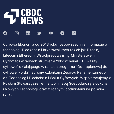
Cyfrowa Ekonomia od 2013 roku rozpowszechnia informacje o
technologii Blockchain i kryptowalutach takich jak Bitcoin,
Litecoin i Ethereum. Współpracowaliśmy Ministerstwem
Cyfryzacji w ramach strumienia "Blockchain/DLT i waluty
cyfrowe" działającego w ramach programu "Od papierowej do
cyfrowej Polski". Byliśmy członkami Zespołu Parlamentarnego
ds. Technologii Blockchain i Walut Cyfrowych. Współpracujemy z
Polskim Stowarzyszeniem Bitcoin, Izbą Gospodarczą Blockchain
i Nowych Technologii oraz z licznymi podmiotami na polskim
rynku.