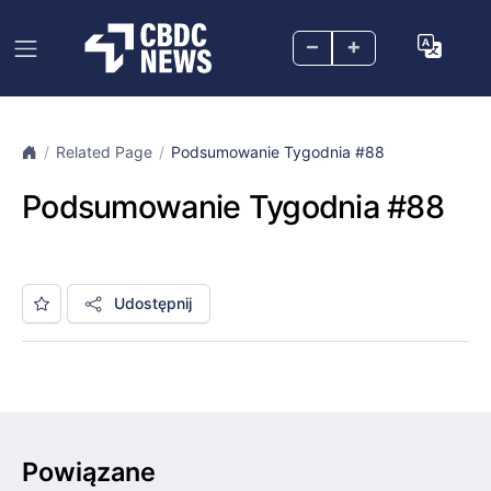
–
+
Related Page
Podsumowanie Tygodnia #88
Podsumowanie Tygodnia #88
Udostępnij
Powiązane