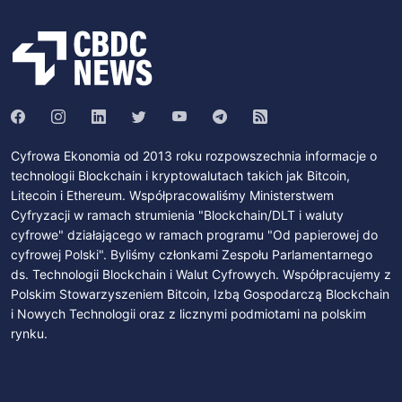
Cyfrowa Ekonomia od 2013 roku rozpowszechnia informacje o
technologii Blockchain i kryptowalutach takich jak Bitcoin,
Litecoin i Ethereum. Współpracowaliśmy Ministerstwem
Cyfryzacji w ramach strumienia "Blockchain/DLT i waluty
cyfrowe" działającego w ramach programu "Od papierowej do
cyfrowej Polski". Byliśmy członkami Zespołu Parlamentarnego
ds. Technologii Blockchain i Walut Cyfrowych. Współpracujemy z
Polskim Stowarzyszeniem Bitcoin, Izbą Gospodarczą Blockchain
i Nowych Technologii oraz z licznymi podmiotami na polskim
rynku.