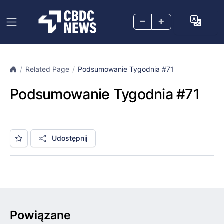
–
+
Related Page
Podsumowanie Tygodnia #71
Podsumowanie Tygodnia #71
Udostępnij
Powiązane