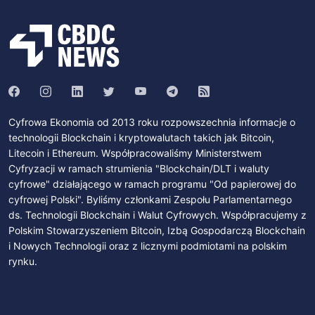
Cyfrowa Ekonomia od 2013 roku rozpowszechnia informacje o
technologii Blockchain i kryptowalutach takich jak Bitcoin,
Litecoin i Ethereum. Współpracowaliśmy Ministerstwem
Cyfryzacji w ramach strumienia "Blockchain/DLT i waluty
cyfrowe" działającego w ramach programu "Od papierowej do
cyfrowej Polski". Byliśmy członkami Zespołu Parlamentarnego
ds. Technologii Blockchain i Walut Cyfrowych. Współpracujemy z
Polskim Stowarzyszeniem Bitcoin, Izbą Gospodarczą Blockchain
i Nowych Technologii oraz z licznymi podmiotami na polskim
rynku.