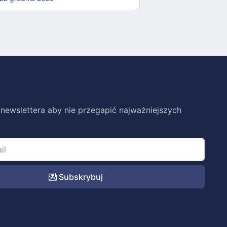
 newslettera aby nie przegapić najważniejszych
Subskrybuj