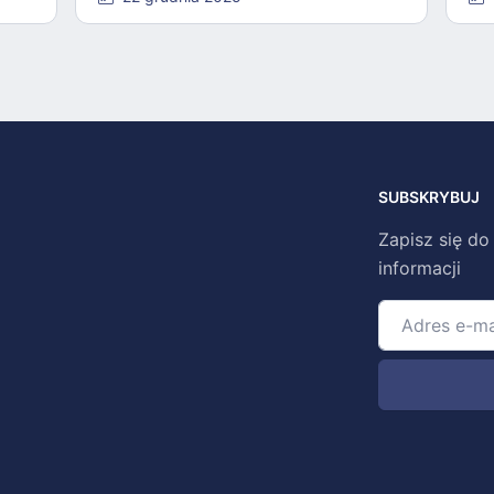
SUBSKRYBUJ
Zapisz się do
informacji