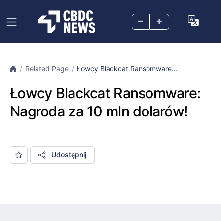
–
+
Related Page
Łowcy Blackcat Ransomware...
Łowcy Blackcat Ransomware:
Nagroda za 10 mln dolarów!
Udostępnij