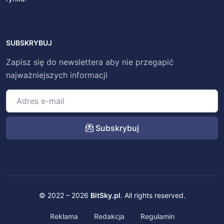
SUBSKRYBUJ
Zapisz się do newslettera aby nie przegapić
najważniejszych informacji
Subskrybuj
© 2022 – 2026
BitSky.pl
. All rights reserved.
Reklama
Redakcja
Regulamin