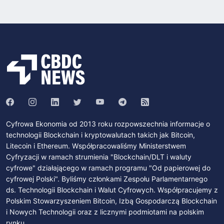
Cyfrowa Ekonomia od 2013 roku rozpowszechnia informacje o
technologii Blockchain i kryptowalutach takich jak Bitcoin,
Litecoin i Ethereum. Współpracowaliśmy Ministerstwem
Cyfryzacji w ramach strumienia "Blockchain/DLT i waluty
cyfrowe" działającego w ramach programu "Od papierowej do
cyfrowej Polski". Byliśmy członkami Zespołu Parlamentarnego
ds. Technologii Blockchain i Walut Cyfrowych. Współpracujemy z
Polskim Stowarzyszeniem Bitcoin, Izbą Gospodarczą Blockchain
i Nowych Technologii oraz z licznymi podmiotami na polskim
rynku.