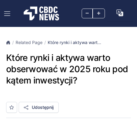
–
+
Related Page
Które rynki i aktywa wart...
Które rynki i aktywa warto
obserwować w 2025 roku pod
kątem inwestycji?
Udostępnij