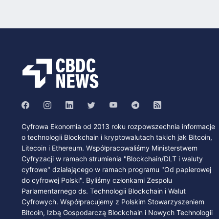
Cyfrowa Ekonomia od 2013 roku rozpowszechnia informacje
o technologii Blockchain i kryptowalutach takich jak Bitcoin,
Litecoin i Ethereum. Współpracowaliśmy Ministerstwem
Cyfryzacji w ramach strumienia "Blockchain/DLT i waluty
cyfrowe" działającego w ramach programu "Od papierowej
do cyfrowej Polski". Byliśmy członkami Zespołu
Parlamentarnego ds. Technologii Blockchain i Walut
Cyfrowych. Współpracujemy z Polskim Stowarzyszeniem
Bitcoin, Izbą Gospodarczą Blockchain i Nowych Technologii