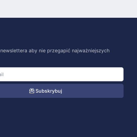
 newslettera aby nie przegapić najważniejszych
Subskrybuj