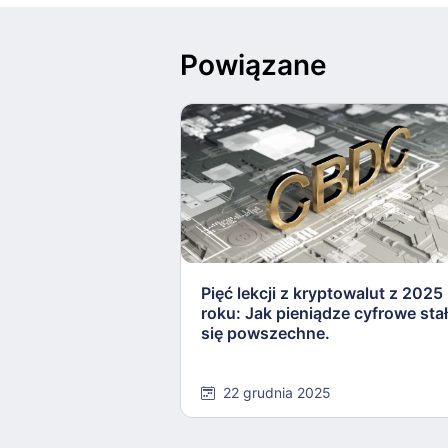
Powiązane
Pięć lekcji z kryptowalut z 2025
roku: Jak pieniądze cyfrowe sta
się powszechne.
22 grudnia 2025