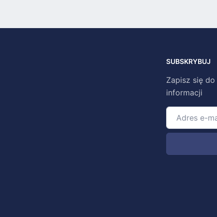
SUBSKRYBUJ
Zapisz się do
informacji