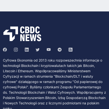
Cyfrowa Ekonomia od 2013 roku rozpowszechnia informacje o
technologii Blockchain i kryptowalutach takich jak Bitcoin,
Litecoin i Ethereum. Współpracowaliśmy Ministerstwem
Cyfryzacji w ramach strumienia "Blockchain/DLT i waluty
cyfrowe" działającego w ramach programu "Od papierowej do
cyfrowej Polski". Byliśmy członkami Zespołu Parlamentarnego
ds. Technologii Blockchain i Walut Cyfrowych. Współpracujemy z
Polskim Stowarzyszeniem Bitcoin, Izbą Gospodarczą Blockchain
i Nowych Technologii oraz z licznymi podmiotami na polskim
rynku.