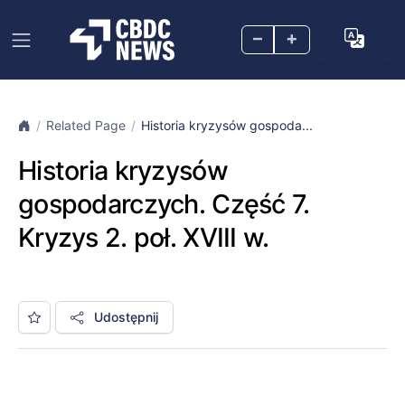
–
+
Related Page
Historia kryzysów gospoda...
Historia kryzysów
gospodarczych. Część 7.
Kryzys 2. poł. XVIII w.
Udostępnij