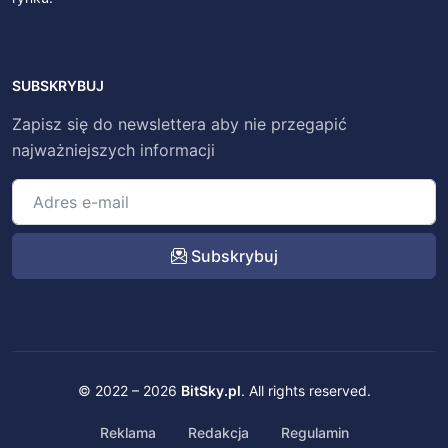
SUBSKRYBUJ
Zapisz się do newslettera aby nie przegapić
najważniejszych informacji
Subskrybuj
© 2022 – 2026
BitSky.pl
. All rights reserved.
Reklama
Redakcja
Regulamin