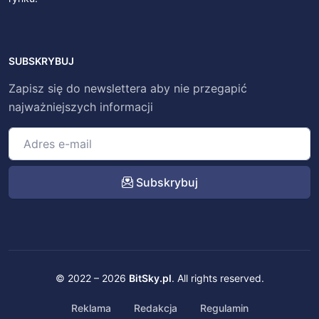
SUBSKRYBUJ
Zapisz się do newslettera aby nie przegapić
najważniejszych informacji
Subskrybuj
© 2022 – 2026
BitSky.pl
. All rights reserved.
Reklama
Redakcja
Regulamin