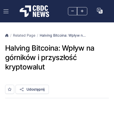
–
+
Related Page
Halving Bitcoina: Wpływ n...
Halving Bitcoina: Wpływ na
górników i przyszłość
kryptowalut
Udostępnij