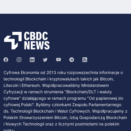
Cyfrowa Ekonomia od 2013 roku rozpowszechnia informacje o
technologii Blockchain i kryptowalutach takich jak Bitcoin,
Litecoin i Ethereum. Współpracowaliśmy Ministerstwem
Cyfryzacji w ramach strumienia "Blockchain/DLT i waluty
cyfrowe" działającego w ramach programu "Od papierowej do
cyfrowej Polski". Byliśmy członkami Zespołu Parlamentarnego
ds. Technologii Blockchain i Walut Cyfrowych. Współpracujemy z
Polskim Stowarzyszeniem Bitcoin, Izbą Gospodarczą Blockchain
i Nowych Technologii oraz z licznymi podmiotami na polskim
rynku.