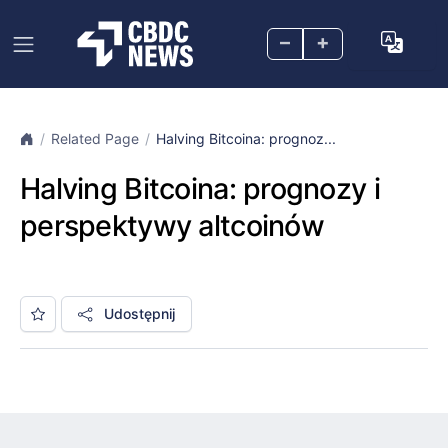
–
+
Related Page
Halving Bitcoina: prognoz...
Halving Bitcoina: prognozy i
perspektywy altcoinów
Udostępnij