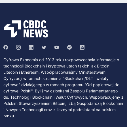
Cyfrowa Ekonomia od 2013 roku rozpowszechnia informacje o
technologii Blockchain i kryptowalutach takich jak Bitcoin,
Litecoin i Ethereum. Współpracowaliśmy Ministerstwem
Cyfryzacji w ramach strumienia "Blockchain/DLT i waluty
cyfrowe" działającego w ramach programu "Od papierowej do
cyfrowej Polski". Byliśmy członkami Zespołu Parlamentarnego
ds. Technologii Blockchain i Walut Cyfrowych. Współpracujemy z
Polskim Stowarzyszeniem Bitcoin, Izbą Gospodarczą Blockchain
i Nowych Technologii oraz z licznymi podmiotami na polskim
rynku.