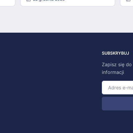
SUBSKRYBUJ
Zapisz się do
informacji