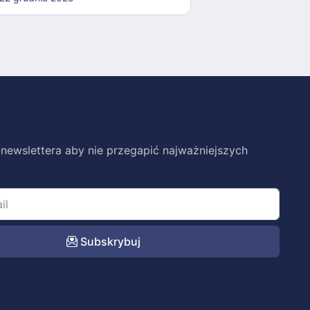
 newslettera aby nie przegapić najważniejszych
Subskrybuj