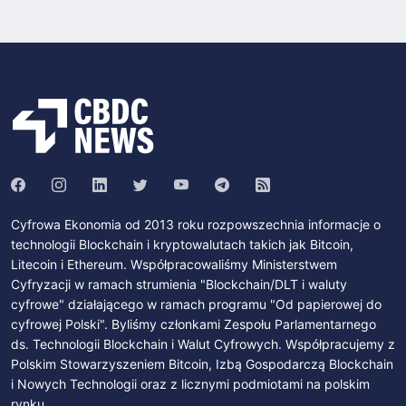
Cyfrowa Ekonomia od 2013 roku rozpowszechnia informacje o
technologii Blockchain i kryptowalutach takich jak Bitcoin,
Litecoin i Ethereum. Współpracowaliśmy Ministerstwem
Cyfryzacji w ramach strumienia "Blockchain/DLT i waluty
cyfrowe" działającego w ramach programu "Od papierowej do
cyfrowej Polski". Byliśmy członkami Zespołu Parlamentarnego
ds. Technologii Blockchain i Walut Cyfrowych. Współpracujemy z
Polskim Stowarzyszeniem Bitcoin, Izbą Gospodarczą Blockchain
i Nowych Technologii oraz z licznymi podmiotami na polskim
rynku.