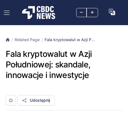
–
+
Related Page
Fala kryptowalut w Azji P...
Fala kryptowalut w Azji
Południowej: skandale,
innowacje i inwestycje
Udostępnij