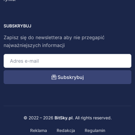
SUBSKRYBUJ
Zapisz się do newslettera aby nie przegapić
najważniejszych informacji
Subskrybuj
© 2022 – 2026
BitSky.pl
. All rights reserved.
Reklama
Redakcja
Regulamin