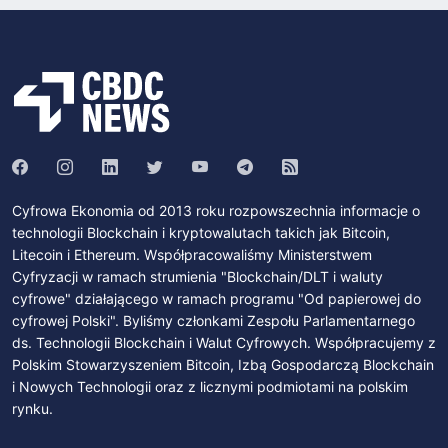
Cyfrowa Ekonomia od 2013 roku rozpowszechnia informacje o
technologii Blockchain i kryptowalutach takich jak Bitcoin,
Litecoin i Ethereum. Współpracowaliśmy Ministerstwem
Cyfryzacji w ramach strumienia "Blockchain/DLT i waluty
cyfrowe" działającego w ramach programu "Od papierowej do
cyfrowej Polski". Byliśmy członkami Zespołu Parlamentarnego
ds. Technologii Blockchain i Walut Cyfrowych. Współpracujemy z
Polskim Stowarzyszeniem Bitcoin, Izbą Gospodarczą Blockchain
i Nowych Technologii oraz z licznymi podmiotami na polskim
rynku.