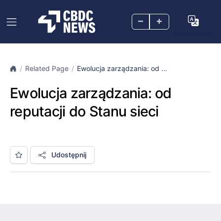
–
+
Related Page
Ewolucja zarządzania: od ...
Ewolucja zarządzania: od
reputacji do Stanu sieci
Udostępnij