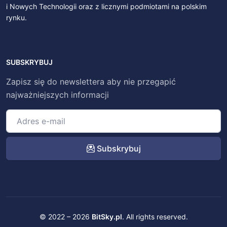
i Nowych Technologii oraz z licznymi podmiotami na polskim
rynku.
SUBSKRYBUJ
Zapisz się do newslettera aby nie przegapić
najważniejszych informacji
Subskrybuj
© 2022 – 2026
BitSky.pl
. All rights reserved.