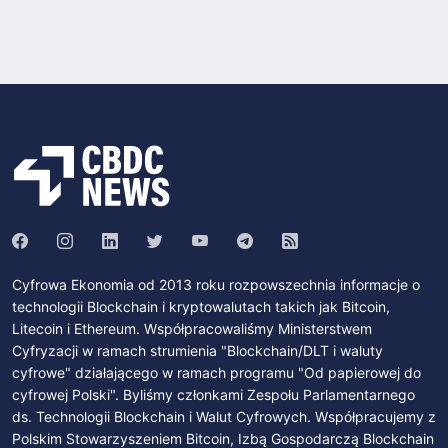
Cyfrowa Ekonomia od 2013 roku rozpowszechnia informacje o
technologii Blockchain i kryptowalutach takich jak Bitcoin,
Litecoin i Ethereum. Współpracowaliśmy Ministerstwem
Cyfryzacji w ramach strumienia "Blockchain/DLT i waluty
cyfrowe" działającego w ramach programu "Od papierowej do
cyfrowej Polski". Byliśmy członkami Zespołu Parlamentarnego
ds. Technologii Blockchain i Walut Cyfrowych. Współpracujemy z
Polskim Stowarzyszeniem Bitcoin, Izbą Gospodarczą Blockchain