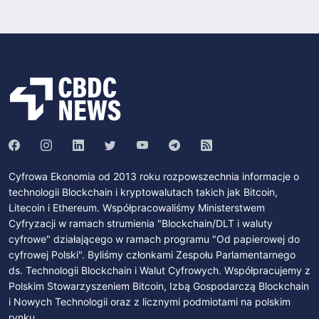
Cyfrowa Ekonomia od 2013 roku rozpowszechnia informacje o
technologii Blockchain i kryptowalutach takich jak Bitcoin,
Litecoin i Ethereum. Współpracowaliśmy Ministerstwem
Cyfryzacji w ramach strumienia "Blockchain/DLT i waluty
cyfrowe" działającego w ramach programu "Od papierowej do
cyfrowej Polski". Byliśmy członkami Zespołu Parlamentarnego
ds. Technologii Blockchain i Walut Cyfrowych. Współpracujemy z
Polskim Stowarzyszeniem Bitcoin, Izbą Gospodarczą Blockchain
i Nowych Technologii oraz z licznymi podmiotami na polskim
rynku.