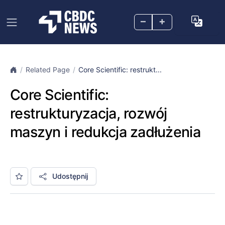
–
+
Related Page
Core Scientific: restrukt...
Core Scientific:
restrukturyzacja, rozwój
maszyn i redukcja zadłużenia ​​​​​​​
Udostępnij