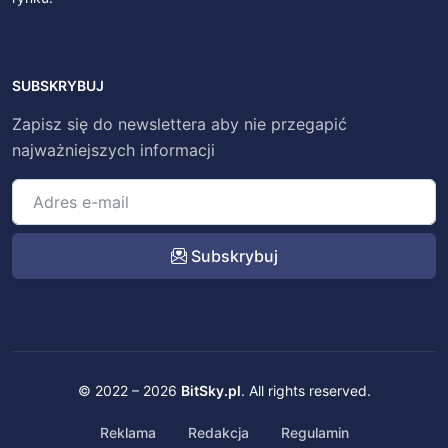
SUBSKRYBUJ
Zapisz się do newslettera aby nie przegapić
najważniejszych informacji
Subskrybuj
© 2022 – 2026
BitSky.pl
. All rights reserved.
Reklama
Redakcja
Regulamin