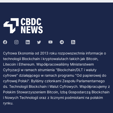
Cyfrowa Ekonomia od 2013 roku rozpowszechnia informacje o
technologii Blockchain i kryptowalutach takich jak Bitcoin,
Litecoin i Ethereum. Współpracowaliśmy Ministerstwem
Cyfryzacji w ramach strumienia "Blockchain/DLT i waluty
cyfrowe" działającego w ramach programu "Od papierowej do
cyfrowej Polski". Byliśmy członkami Zespołu Parlamentarnego
ds. Technologii Blockchain i Walut Cyfrowych. Współpracujemy z
Polskim Stowarzyszeniem Bitcoin, Izbą Gospodarczą Blockchain
i Nowych Technologii oraz z licznymi podmiotami na polskim
rynku.