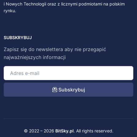
i Nowych Technologii oraz z licznymi podmiotami na polskim
rynku.
SUBSKRYBUJ
Zapisz się do newslettera aby nie przegapić
najważniejszych informacji
Subskrybuj
© 2022 – 2026
BitSky.pl
. All rights reserved.