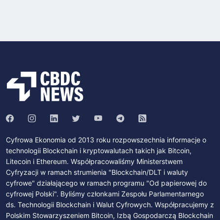
Cyfrowa Ekonomia od 2013 roku rozpowszechnia informacje o
technologii Blockchain i kryptowalutach takich jak Bitcoin,
Litecoin i Ethereum. Współpracowaliśmy Ministerstwem
Cyfryzacji w ramach strumienia "Blockchain/DLT i waluty
cyfrowe" działającego w ramach programu "Od papierowej do
cyfrowej Polski". Byliśmy członkami Zespołu Parlamentarnego
ds. Technologii Blockchain i Walut Cyfrowych. Współpracujemy z
Polskim Stowarzyszeniem Bitcoin, Izbą Gospodarczą Blockchain