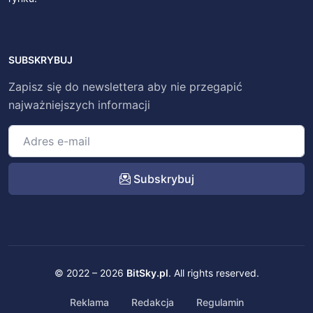
SUBSKRYBUJ
Zapisz się do newslettera aby nie przegapić
najważniejszych informacji
Subskrybuj
© 2022 – 2026
BitSky.pl
. All rights reserved.
Reklama
Redakcja
Regulamin