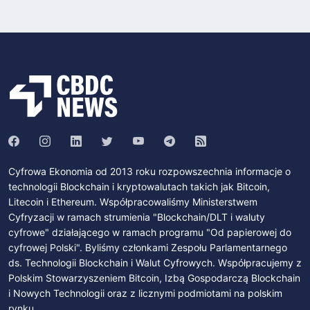
Cyfrowa Ekonomia od 2013 roku rozpowszechnia informacje o
technologii Blockchain i kryptowalutach takich jak Bitcoin,
Litecoin i Ethereum. Współpracowaliśmy Ministerstwem
Cyfryzacji w ramach strumienia "Blockchain/DLT i waluty
cyfrowe" działającego w ramach programu "Od papierowej do
cyfrowej Polski". Byliśmy członkami Zespołu Parlamentarnego
ds. Technologii Blockchain i Walut Cyfrowych. Współpracujemy z
Polskim Stowarzyszeniem Bitcoin, Izbą Gospodarczą Blockchain
i Nowych Technologii oraz z licznymi podmiotami na polskim
rynku.