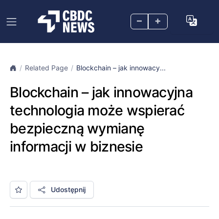
–
+
Related Page
Blockchain – jak innowacy...
Blockchain – jak innowacyjna
technologia może wspierać
bezpieczną wymianę
informacji w biznesie
Udostępnij