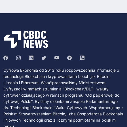
Cyfrowa Ekonomia od 2013 roku rozpowszechnia informacje o
technologii Blockchain i kryptowalutach takich jak Bitcoin,
Litecoin i Ethereum. Współpracowaliśmy Ministerstwem
Cyfryzacji w ramach strumienia "Blockchain/DLT i waluty
cyfrowe" działającego w ramach programu "Od papierowej do
cyfrowej Polski". Byliśmy członkami Zespołu Parlamentarnego
ds. Technologii Blockchain i Walut Cyfrowych. Współpracujemy z
Polskim Stowarzyszeniem Bitcoin, Izbą Gospodarczą Blockchain
i Nowych Technologii oraz z licznymi podmiotami na polskim
rynku.