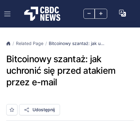
–
+
Related Page
Bitcoinowy szantaż: jak u...
Bitcoinowy szantaż: jak
uchronić się przed atakiem
przez e-mail
Udostępnij