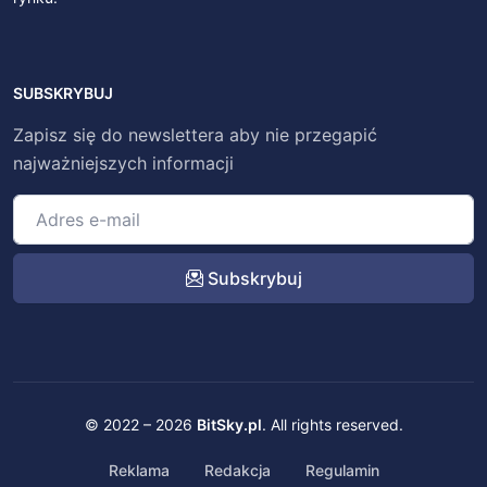
SUBSKRYBUJ
Zapisz się do newslettera aby nie przegapić
najważniejszych informacji
Subskrybuj
© 2022 – 2026
BitSky.pl
. All rights reserved.
Reklama
Redakcja
Regulamin