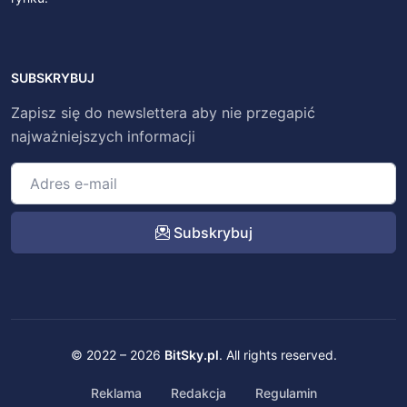
SUBSKRYBUJ
Zapisz się do newslettera aby nie przegapić
najważniejszych informacji
Subskrybuj
© 2022 – 2026
BitSky.pl
. All rights reserved.
Reklama
Redakcja
Regulamin