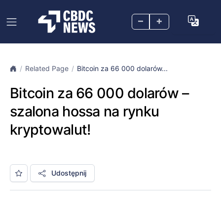
–
+
Related Page
Bitcoin za 66 000 dolarów...
Bitcoin za 66 000 dolarów –
szalona hossa na rynku
kryptowalut!
Udostępnij