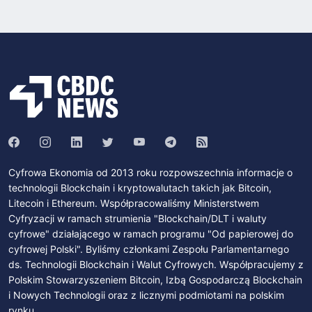
Cyfrowa Ekonomia od 2013 roku rozpowszechnia informacje o
technologii Blockchain i kryptowalutach takich jak Bitcoin,
Litecoin i Ethereum. Współpracowaliśmy Ministerstwem
Cyfryzacji w ramach strumienia "Blockchain/DLT i waluty
cyfrowe" działającego w ramach programu "Od papierowej do
cyfrowej Polski". Byliśmy członkami Zespołu Parlamentarnego
ds. Technologii Blockchain i Walut Cyfrowych. Współpracujemy z
Polskim Stowarzyszeniem Bitcoin, Izbą Gospodarczą Blockchain
i Nowych Technologii oraz z licznymi podmiotami na polskim
rynku.