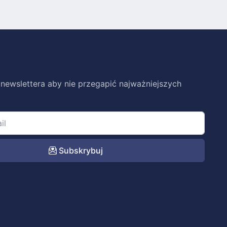
 newslettera aby nie przegapić najważniejszych
Subskrybuj