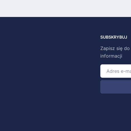
SUBSKRYBUJ
Zapisz się do
informacji