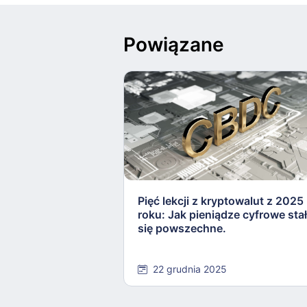
Powiązane
Pięć lekcji z kryptowalut z 2025
roku: Jak pieniądze cyfrowe sta
się powszechne.
22 grudnia 2025