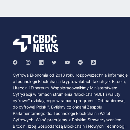
Cyfrowa Ekonomia od 2013 roku rozpowszechnia informacje
o technologii Blockchain i kryptowalutach takich jak Bitcoin,
Litecoin i Ethereum. Współpracowaliśmy Ministerstwem
Cyfryzacji w ramach strumienia "Blockchain/DLT i waluty
cyfrowe" działającego w ramach programu "Od papierowej
do cyfrowej Polski". Byliśmy członkami Zespołu
Parlamentarnego ds. Technologii Blockchain i Walut
Cyfrowych. Współpracujemy z Polskim Stowarzyszeniem
Bitcoin, Izbą Gospodarczą Blockchain i Nowych Technologii