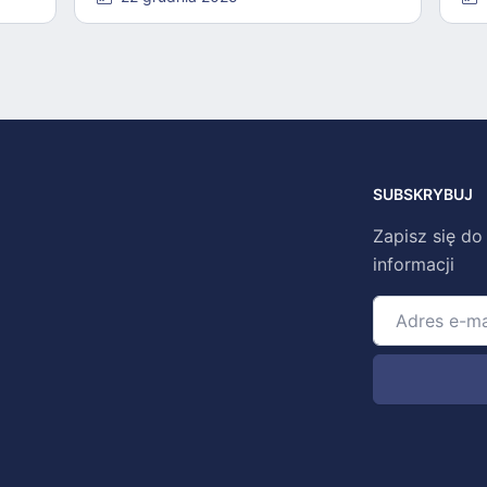
SUBSKRYBUJ
Zapisz się do
informacji