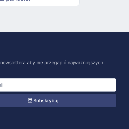
 newslettera aby nie przegapić najważniejszych
Subskrybuj