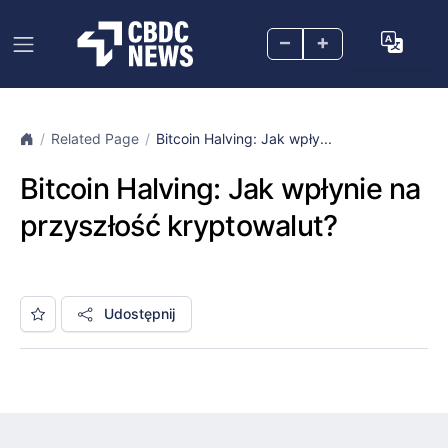
–
+
Related Page
Bitcoin Halving: Jak wpły...
Bitcoin Halving: Jak wpłynie na
przyszłość kryptowalut?
Udostępnij