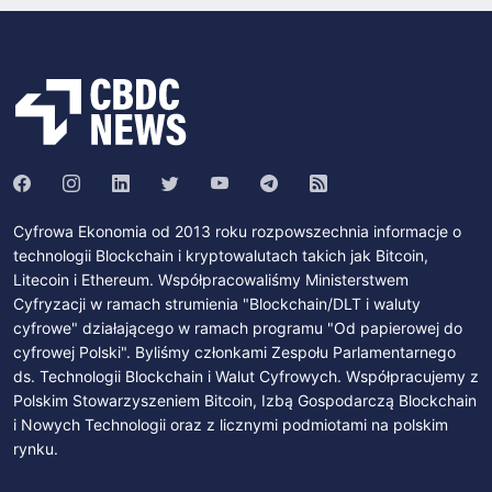
Cyfrowa Ekonomia od 2013 roku rozpowszechnia informacje o
technologii Blockchain i kryptowalutach takich jak Bitcoin,
Litecoin i Ethereum. Współpracowaliśmy Ministerstwem
Cyfryzacji w ramach strumienia "Blockchain/DLT i waluty
cyfrowe" działającego w ramach programu "Od papierowej do
cyfrowej Polski". Byliśmy członkami Zespołu Parlamentarnego
ds. Technologii Blockchain i Walut Cyfrowych. Współpracujemy z
Polskim Stowarzyszeniem Bitcoin, Izbą Gospodarczą Blockchain
i Nowych Technologii oraz z licznymi podmiotami na polskim
rynku.