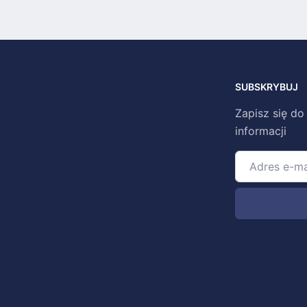
SUBSKRYBUJ
Zapisz się do
informacji