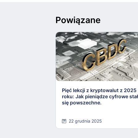
Powiązane
Pięć lekcji z kryptowalut z 2025
roku: Jak pieniądze cyfrowe sta
się powszechne.
22 grudnia 2025