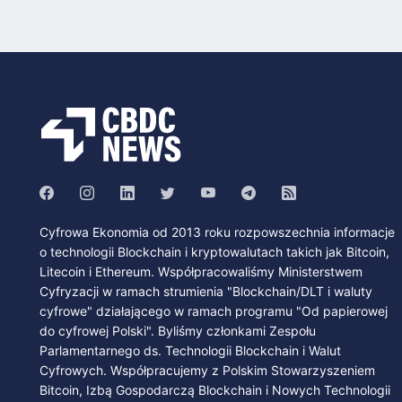
Cyfrowa Ekonomia od 2013 roku rozpowszechnia informacje
o technologii Blockchain i kryptowalutach takich jak Bitcoin,
Litecoin i Ethereum. Współpracowaliśmy Ministerstwem
Cyfryzacji w ramach strumienia "Blockchain/DLT i waluty
cyfrowe" działającego w ramach programu "Od papierowej
do cyfrowej Polski". Byliśmy członkami Zespołu
Parlamentarnego ds. Technologii Blockchain i Walut
Cyfrowych. Współpracujemy z Polskim Stowarzyszeniem
Bitcoin, Izbą Gospodarczą Blockchain i Nowych Technologii