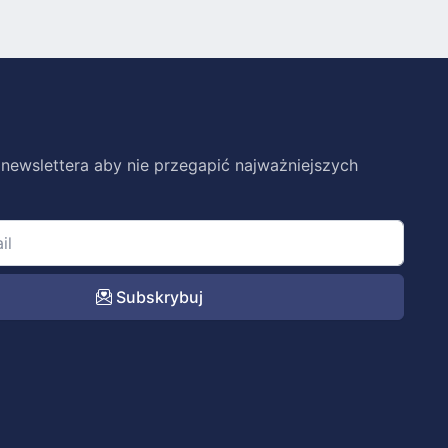
 newslettera aby nie przegapić najważniejszych
Subskrybuj