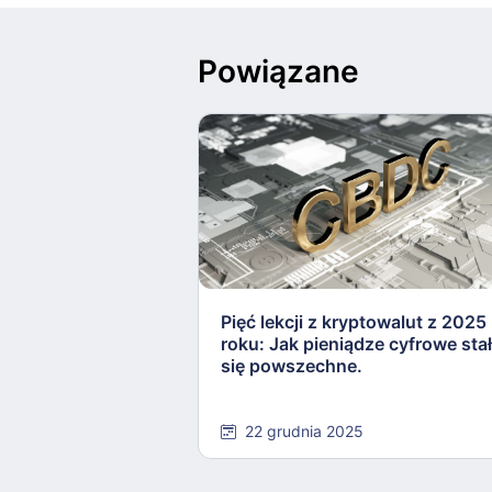
Powiązane
Pięć lekcji z kryptowalut z 2025
roku: Jak pieniądze cyfrowe sta
się powszechne.
22 grudnia 2025