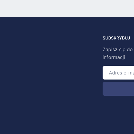
SUBSKRYBUJ
Zapisz się do
informacji