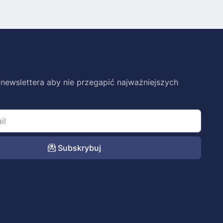
 newslettera aby nie przegapić najważniejszych
Subskrybuj