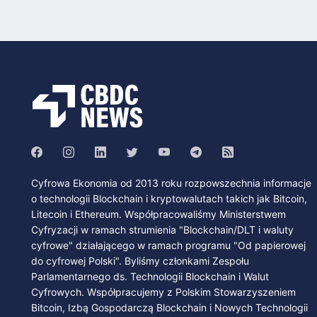
Cyfrowa Ekonomia od 2013 roku rozpowszechnia informacje
o technologii Blockchain i kryptowalutach takich jak Bitcoin,
Litecoin i Ethereum. Współpracowaliśmy Ministerstwem
Cyfryzacji w ramach strumienia "Blockchain/DLT i waluty
cyfrowe" działającego w ramach programu "Od papierowej
do cyfrowej Polski". Byliśmy członkami Zespołu
Parlamentarnego ds. Technologii Blockchain i Walut
Cyfrowych. Współpracujemy z Polskim Stowarzyszeniem
Bitcoin, Izbą Gospodarczą Blockchain i Nowych Technologii