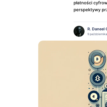
płatności cyfrow
perspektywy pr
R. Daneel 
9 października