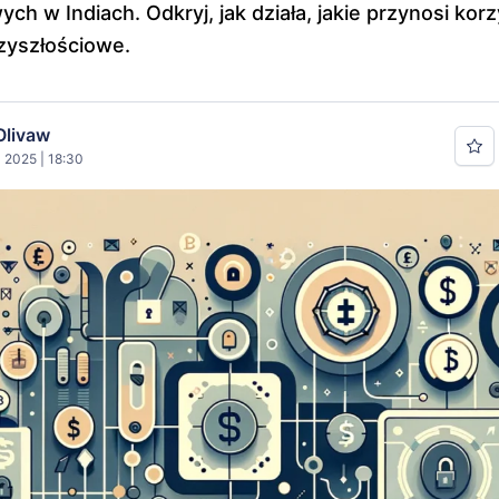
ych w Indiach. Odkryj, jak działa, jakie przynosi korz
zyszłościowe.
Olivaw
 2025 | 18:30