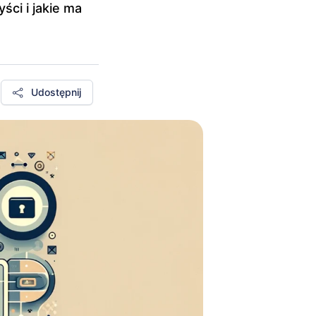
yści i jakie ma
Udostępnij