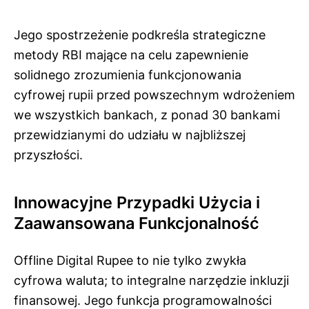
Jego spostrzeżenie podkreśla strategiczne
metody RBI mające na celu zapewnienie
solidnego zrozumienia funkcjonowania
cyfrowej rupii przed powszechnym wdrożeniem
we wszystkich bankach, z ponad 30 bankami
przewidzianymi do udziału w najbliższej
przyszłości.
Innowacyjne Przypadki Użycia i
Zaawansowana Funkcjonalność
Offline Digital Rupee to nie tylko zwykła
cyfrowa waluta; to integralne narzędzie inkluzji
finansowej. Jego funkcja programowalności