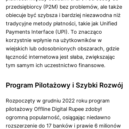
przedsiębiorcy (P2M) bez problemów, ale także
obiecuje być szybsza i bardziej niezawodna niż
tradycyjne metody płatności, takie jak Unified
Payments Interface (UPI). To znacząco
korzystnie wpłynie na użytkowników w
wiejskich lub odosobnionych obszarach, gdzie
łączność internetowa jest słaba, zwiększając
tym samym ich uczestnictwo finansowe.
Program Pilotażowy i Szybki Rozwój
Rozpoczęty w grudniu 2022 roku program
pilotażowy Offline Digital Rupee zdobył
ogromną popularność, osiągając niedawno
rozszerzenie do 17 banków i prawie 6 milionów