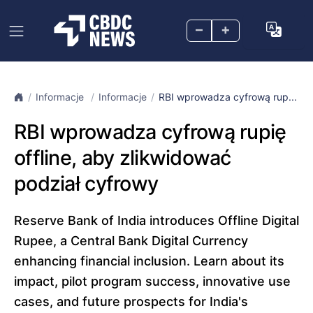
–
+
Informacje
Informacje
RBI wprowadza cyfrową rup...
RBI wprowadza cyfrową rupię
offline, aby zlikwidować
podział cyfrowy
Reserve Bank of India introduces Offline Digital
Rupee, a Central Bank Digital Currency
enhancing financial inclusion. Learn about its
impact, pilot program success, innovative use
cases, and future prospects for India's