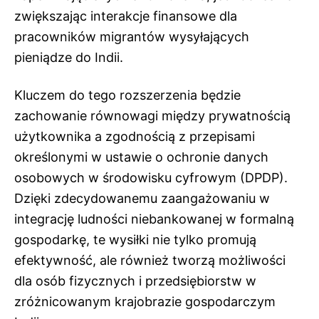
zwiększając interakcje finansowe dla
pracowników migrantów wysyłających
pieniądze do Indii.
Kluczem do tego rozszerzenia będzie
zachowanie równowagi między prywatnością
użytkownika a zgodnością z przepisami
określonymi w ustawie o ochronie danych
osobowych w środowisku cyfrowym (DPDP).
Dzięki zdecydowanemu zaangażowaniu w
integrację ludności niebankowanej w formalną
gospodarkę, te wysiłki nie tylko promują
efektywność, ale również tworzą możliwości
dla osób fizycznych i przedsiębiorstw w
zróżnicowanym krajobrazie gospodarczym