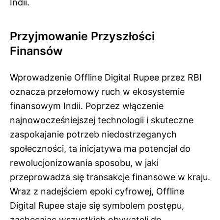
Indii.
Przyjmowanie Przyszłości
Finansów
Wprowadzenie Offline Digital Rupee przez RBI
oznacza przełomowy ruch w ekosystemie
finansowym Indii. Poprzez włączenie
najnowocześniejszej technologii i skuteczne
zaspokajanie potrzeb niedostrzeganych
społeczności, ta inicjatywa ma potencjał do
rewolucjonizowania sposobu, w jaki
przeprowadza się transakcje finansowe w kraju.
Wraz z nadejściem epoki cyfrowej, Offline
Digital Rupee staje się symbolem postępu,
zachęcając wszystkich obywateli do