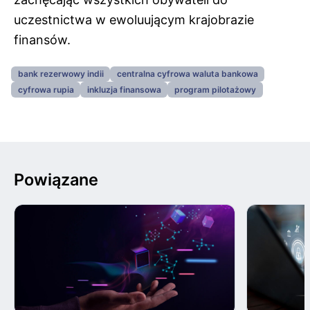
uczestnictwa w ewoluującym krajobrazie
finansów.
bank rezerwowy indii
centralna cyfrowa waluta bankowa
cyfrowa rupia
inkluzja finansowa
program pilotażowy
Powiązane