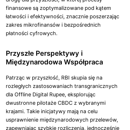
finansowe są zoptymalizowane pod kątem
łatwości i efektywności, znacznie poszerzając
zakres mikrofinansów i bezpośrednich
płatności cyfrowych.
Przyszłe Perspektywy i
Międzynarodowa Współpraca
Patrząc w przyszłość, RBI skupia się na
rozległych zastosowaniach transgranicznych
dla Offline Digital Rupee, eksplorując
dwustronne pilotaże CBDC z wybranymi
krajami. Takie inicjatywy mają na celu
usprawnienie międzynarodowych przelewów,
zapewniając szybkie rozliczenia, jednocześnie