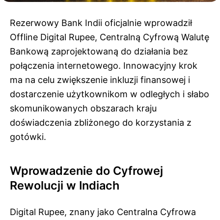
Rezerwowy Bank Indii oficjalnie wprowadził
Offline Digital Rupee, Centralną Cyfrową Walutę
Bankową zaprojektowaną do działania bez
połączenia internetowego. Innowacyjny krok
ma na celu zwiększenie inkluzji finansowej i
dostarczenie użytkownikom w odległych i słabo
skomunikowanych obszarach kraju
doświadczenia zbliżonego do korzystania z
gotówki.
Wprowadzenie do Cyfrowej
Rewolucji w Indiach
Digital Rupee, znany jako Centralna Cyfrowa