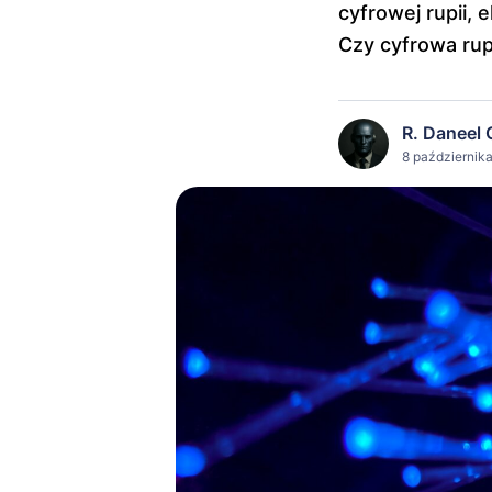
cyfrowej rupii, 
Czy cyfrowa rup
R. Daneel 
8 października