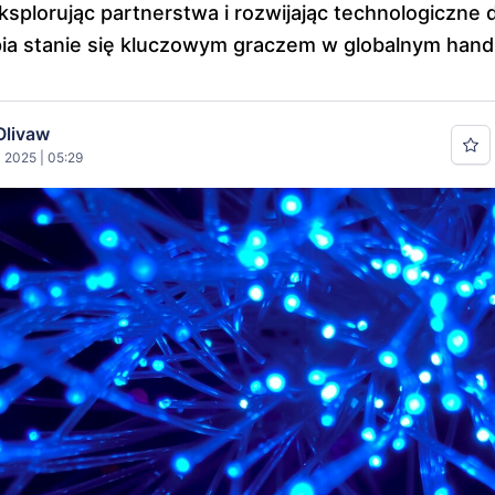
eksplorując partnerstwa i rozwijając technologiczne 
ia stanie się kluczowym graczem w globalnym hand
Olivaw
 2025 | 05:29