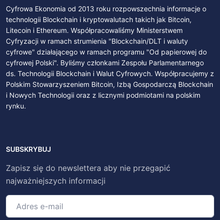
Cyfrowa Ekonomia od 2013 roku rozpowszechnia informacje o
technologii Blockchain i kryptowalutach takich jak Bitcoin,
Litecoin i Ethereum. Współpracowaliśmy Ministerstwem
Cyfryzacji w ramach strumienia "Blockchain/DLT i waluty
cyfrowe" działającego w ramach programu "Od papierowej do
cyfrowej Polski". Byliśmy członkami Zespołu Parlamentarnego
ds. Technologii Blockchain i Walut Cyfrowych. Współpracujemy z
Polskim Stowarzyszeniem Bitcoin, Izbą Gospodarczą Blockchain
i Nowych Technologii oraz z licznymi podmiotami na polskim
rynku.
SUBSKRYBUJ
Zapisz się do newslettera aby nie przegapić
najważniejszych informacji