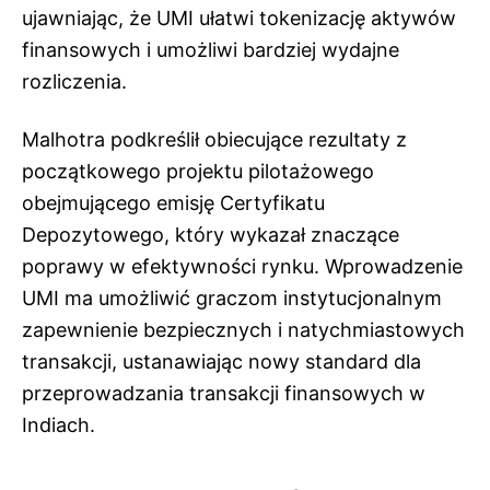
ujawniając, że UMI ułatwi tokenizację aktywów
finansowych i umożliwi bardziej wydajne
rozliczenia.
Malhotra podkreślił obiecujące rezultaty z
początkowego projektu pilotażowego
obejmującego emisję Certyfikatu
Depozytowego, który wykazał znaczące
poprawy w efektywności rynku. Wprowadzenie
UMI ma umożliwić graczom instytucjonalnym
zapewnienie bezpiecznych i natychmiastowych
transakcji, ustanawiając nowy standard dla
przeprowadzania transakcji finansowych w
Indiach.