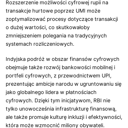
Rozszerzenie możliwości cyfrowej rupii na
transakcje hurtowe poprzez UMI może
zoptymalizować procesy dotyczące transakcji
o dużej wartości, co skutkowałoby
zmniejszeniem polegania na tradycyjnych
systemach rozliczeniowych.
Indyjska podróż w obszar finansów cyfrowych
obejmuje także rozwój bankowości mobilnej i
portfeli cyfrowych, z przewodnictwem UPI,
prezentując ambicje narodu w ugruntowaniu się
jako globalnego lidera w płatnościach
cyfrowych. Dzięki tym inicjatywom, RBI nie
tylko unowocześnia infrastrukturę finansową,
ale także promuje kulturę inkluzji i efektywności,
która może wzmocnić miliony obywateli.