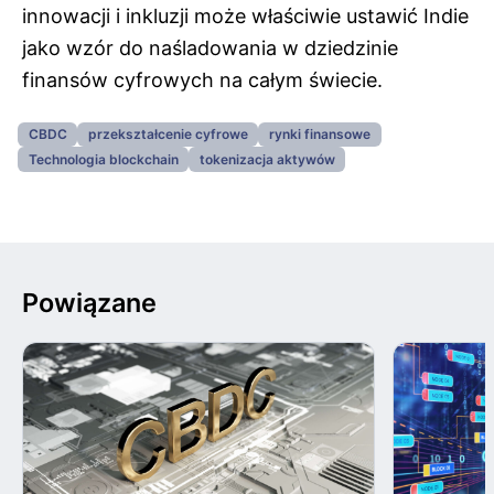
innowacji i inkluzji może właściwie ustawić Indie
jako wzór do naśladowania w dziedzinie
finansów cyfrowych na całym świecie.
CBDC
przekształcenie cyfrowe
rynki finansowe
Technologia blockchain
tokenizacja aktywów
Powiązane