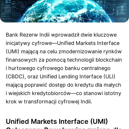
Bank Rezerw Indii wprowadził dwie kluczowe
inicjatywy cyfrowe—Unified Markets Interface
(UMI) mającą na celu zmodernizowanie rynków
finansowych za pomocą technologii blockchain
i hurtowego cyfrowego banku centralnego
(CBDC), oraz Unified Lending Interface (ULI)
mającą poprawić dostęp do kredytu dla małych
i wiejskich kredytobiorców—co stanowi istotny
krok w transformacji cyfrowej Indii.
Unified Markets Interface (UMI)