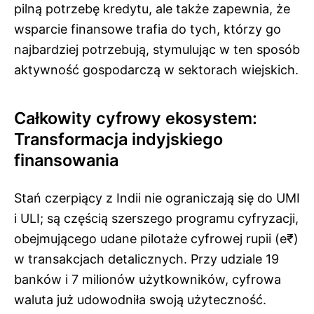
pilną potrzebę kredytu, ale także zapewnia, że
wsparcie finansowe trafia do tych, którzy go
najbardziej potrzebują, stymulując w ten sposób
aktywność gospodarczą w sektorach wiejskich.
Całkowity cyfrowy ekosystem:
Transformacja indyjskiego
finansowania
Stań czerpiący z Indii nie ograniczają się do UMI
i ULI; są częścią szerszego programu cyfryzacji,
obejmującego udane pilotaże cyfrowej rupii (e₹)
w transakcjach detalicznych. Przy udziale 19
banków i 7 milionów użytkowników, cyfrowa
waluta już udowodniła swoją użyteczność.