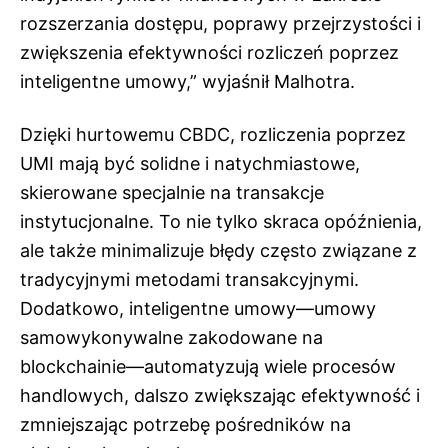
rozszerzania dostępu, poprawy przejrzystości i
zwiększenia efektywności rozliczeń poprzez
inteligentne umowy,” wyjaśnił Malhotra.
Dzięki hurtowemu CBDC, rozliczenia poprzez
UMI mają być solidne i natychmiastowe,
skierowane specjalnie na transakcje
instytucjonalne. To nie tylko skraca opóźnienia,
ale także minimalizuje błędy często związane z
tradycyjnymi metodami transakcyjnymi.
Dodatkowo, inteligentne umowy—umowy
samowykonywalne zakodowane na
blockchainie—automatyzują wiele procesów
handlowych, dalszo zwiększając efektywność i
zmniejszając potrzebę pośredników na