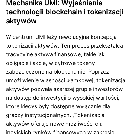
Mechanika UMI: Wyjaśnienie
technologii blockchain i tokenizacji
aktywów
W centrum UMI leży rewolucyjna koncepcja
tokenizacji aktywów. Ten proces przekształca
tradycyjne aktywa finansowe, takie jak
obligacje i akcje, w cyfrowe tokeny
zabezpieczone na blockchainie. Poprzez
umożliwienie własności ułamkowej, tokenizacja
aktywów pozwala szerszej grupie inwestorów
na dostęp do inwestycji o wysokiej wartości,
które kiedyś były dostępne wyłącznie dla
graczy instytucjonalnych. „Tokenizacja
aktywów oferuje nowe możliwości dla
indyjskich rynków finansowych w zakresie