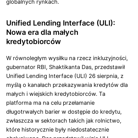
globalnych rynkach.
Unified Lending Interface (ULI):
Nowa era dla małych
kredytobiorców
W równoległym wysiłku na rzecz inkluzyjności,
gubernator RBI, Shaktikanta Das, przedstawił
Unified Lending Interface (ULI) 26 sierpnia, z
myślą o kanałach przekazywania kredytów dla
małych i wiejskich kredytobiorców. Ta
platforma ma na celu przełamanie
długotrwałych barier w dostępie do kredytu,
zwłaszcza w sektorach takich jak rolnictwo,
które historycznie były niedostatecznie