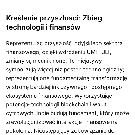
Kreślenie przyszłości: Zbieg
technologii i finansów
Reprezentując przyszłość indyjskiego sektora
finansowego, dzięki wdrożeniu UMI i ULI,
zmiany są nieuniknione. Te inicjatywy
symbolizują więcej niż postęp technologiczny;
reprezentują one fundamentalną transformację
w stronę bardziej inkluzywnego i dostępnego
ekosystemu finansowego. Wykorzystując
potencjał technologii blockchain i walut
cyfrowych, Indie budują fundament, który może
zrewolucjonizować interakcje finansowe na
pokolenia. Nieustępujący zobowiązanie do