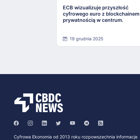
ECB wizualizuje przyszłość
cyfrowego euro z blockchainem 
prywatnością w centrum.
19 grudnia 2025
Cyfrowa Ekonomia od 2013 roku rozpowszechnia informacje