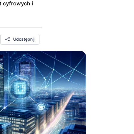
t cyfrowych i
Udostępnij