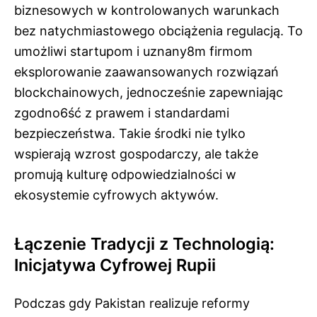
biznesowych w kontrolowanych warunkach
bez natychmiastowego obciążenia regulacją. To
umożliwi startupom i uznany8m firmom
eksplorowanie zaawansowanych rozwiązań
blockchainowych, jednocześnie zapewniając
zgodno6ść z prawem i standardami
bezpieczeństwa. Takie środki nie tylko
wspierają wzrost gospodarczy, ale także
promują kulturę odpowiedzialności w
ekosystemie cyfrowych aktywów.
Łączenie Tradycji z Technologią:
Inicjatywa Cyfrowej Rupii
Podczas gdy Pakistan realizuje reformy