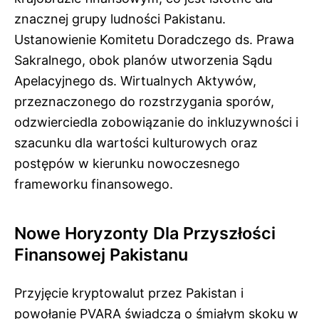
znacznej grupy ludności Pakistanu.
Ustanowienie Komitetu Doradczego ds. Prawa
Sakralnego, obok planów utworzenia Sądu
Apelacyjnego ds. Wirtualnych Aktywów,
przeznaczonego do rozstrzygania sporów,
odzwierciedla zobowiązanie do inkluzywności i
szacunku dla wartości kulturowych oraz
postępów w kierunku nowoczesnego
frameworku finansowego.
Nowe Horyzonty Dla Przyszłości
Finansowej Pakistanu
Przyjęcie kryptowalut przez Pakistan i
powołanie PVARA świadczą o śmiałym skoku w