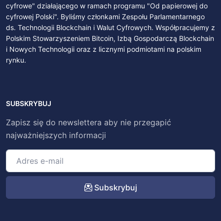
cyfrowe" działającego w ramach programu "Od papierowej do
cyfrowej Polski". Byliśmy członkami Zespołu Parlamentarnego
ds. Technologii Blockchain i Walut Cyfrowych. Współpracujemy z
Polskim Stowarzyszeniem Bitcoin, Izbą Gospodarczą Blockchain
i Nowych Technologii oraz z licznymi podmiotami na polskim
rynku.
SUBSKRYBUJ
Zapisz się do newslettera aby nie przegapić
najważniejszych informacji
Subskrybuj