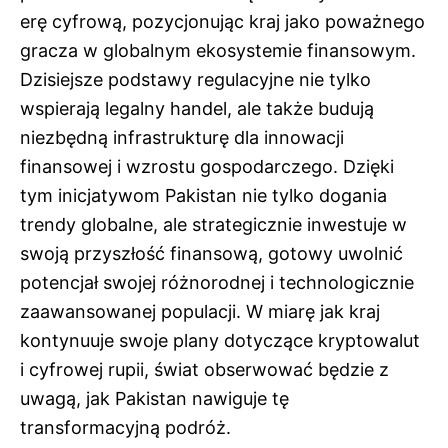
erę cyfrową, pozycjonując kraj jako poważnego
gracza w globalnym ekosystemie finansowym.
Dzisiejsze podstawy regulacyjne nie tylko
wspierają legalny handel, ale także budują
niezbędną infrastrukturę dla innowacji
finansowej i wzrostu gospodarczego. Dzięki
tym inicjatywom Pakistan nie tylko dogania
trendy globalne, ale strategicznie inwestuje w
swoją przyszłość finansową, gotowy uwolnić
potencjał swojej różnorodnej i technologicznie
zaawansowanej populacji. W miarę jak kraj
kontynuuje swoje plany dotyczące kryptowalut
i cyfrowej rupii, świat obserwować będzie z
uwagą, jak Pakistan nawiguje tę
transformacyjną podróż.