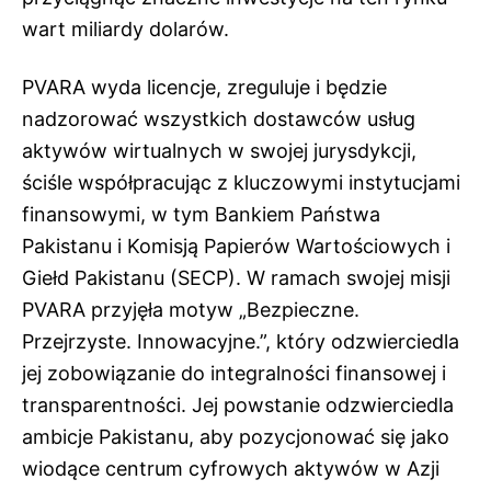
wart miliardy dolarów.
PVARA wyda licencje, zreguluje i będzie
nadzorować wszystkich dostawców usług
aktywów wirtualnych w swojej jurysdykcji,
ściśle współpracując z kluczowymi instytucjami
finansowymi, w tym Bankiem Państwa
Pakistanu i Komisją Papierów Wartościowych i
Giełd Pakistanu (SECP). W ramach swojej misji
PVARA przyjęła motyw „Bezpieczne.
Przejrzyste. Innowacyjne.”, który odzwierciedla
jej zobowiązanie do integralności finansowej i
transparentności. Jej powstanie odzwierciedla
ambicje Pakistanu, aby pozycjonować się jako
wiodące centrum cyfrowych aktywów w Azji