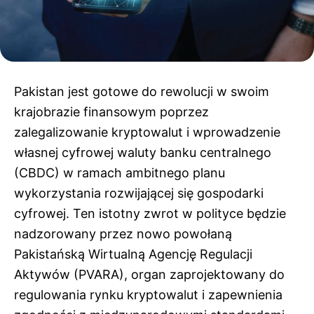
Pakistan jest gotowe do rewolucji w swoim
krajobrazie finansowym poprzez
zalegalizowanie kryptowalut i wprowadzenie
własnej cyfrowej waluty banku centralnego
(CBDC) w ramach ambitnego planu
wykorzystania rozwijającej się gospodarki
cyfrowej. Ten istotny zwrot w polityce będzie
nadzorowany przez nowo powołaną
Pakistańską Wirtualną Agencję Regulacji
Aktywów (PVARA), organ zaprojektowany do
regulowania rynku kryptowalut i zapewnienia