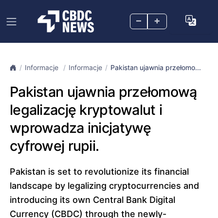
–
+
Informacje
Informacje
Pakistan ujawnia przełomo...
Pakistan ujawnia przełomową
legalizację kryptowalut i
wprowadza inicjatywę
cyfrowej rupii.
Pakistan is set to revolutionize its financial
landscape by legalizing cryptocurrencies and
introducing its own Central Bank Digital
Currency (CBDC) through the newly-