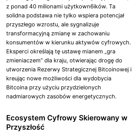
z ponad 40 milionami użytkown6ików. Ta
solidna podstawa nie tylko wspiera potencjał
przyszłego wzrostu, ale sygnalizuje
transformacyjną zmianę w zachowaniu
konsumentów w kierunku aktywów cyfrowych.
Eksperci określają tę ustawę mianem „gra
zmieniaczem” dla kraju, otwierając drogę do
utworzenia Rezerwy Strategicznej Bitcoinowej i
kreując nowe możliwości dla wydobycia
Bitcoina przy użyciu przydzielonych
nadmiarowych zasobów energetycznych.
Ecosystem Cyfrowy Skierowany w
Przyszłość