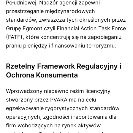
Południowej. Nadzór agencji zapewni
przestrzeganie międzynarodowych
standardów, zwłaszcza tych określonych przez
Grupę Egmont czyli Financial Action Task Force
(FATF), które koncentrują się na zapobieganiu
praniu pieniędzy i finansowaniu terroryzmu.
Rzetelny Framework Regulacyjny i
Ochrona Konsumenta
Wprowadzony niedawno reżim licencyjny
stworzony przez PVARA ma na celu
egzekwowanie rygorystycznych standardów
operacyjnych, zgodności i raportowania dla
firm wchodzących na rynek aktywów