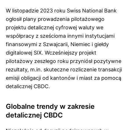
W listopadzie 2023 roku Swiss National Bank
ogłosił plany prowadzenia pilotażowego
projektu detalicznej cyfrowej waluty we
współpracy z sześcioma innymi instytucjami
finansowymi z Szwajcarii, Niemiec i giełdy
digitalowej SIX. Wcześniejszy projekt
pilotażowy zeszłego roku przyniósł pozytywne
rezultaty, m.in. skuteczne rozliczenie transakcji
emisji obligacji od kantonów i miast za pomocą
detalicznej CBDC.
Globalne trendy w zakresie
detalicznej CBDC