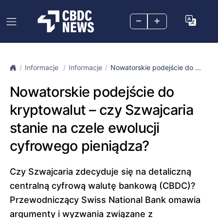
–
+
Informacje
Informacje
Nowatorskie podejście do ...
Nowatorskie podejście do
kryptowalut – czy Szwajcaria
stanie na czele ewolucji
cyfrowego pieniądza?
Czy Szwajcaria zdecyduje się na detaliczną
centralną cyfrową walutę bankową (CBDC)?
Przewodniczący Swiss National Bank omawia
argumenty i wyzwania związane z