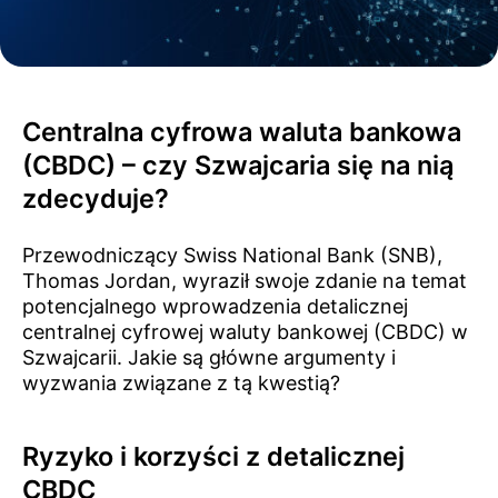
Centralna cyfrowa waluta bankowa
(CBDC) – czy Szwajcaria się na nią
zdecyduje?
Przewodniczący Swiss National Bank (SNB),
Thomas Jordan, wyraził swoje zdanie na temat
potencjalnego wprowadzenia detalicznej
centralnej cyfrowej waluty bankowej (CBDC) w
Szwajcarii. Jakie są główne argumenty i
wyzwania związane z tą kwestią?
Ryzyko i korzyści z detalicznej
CBDC