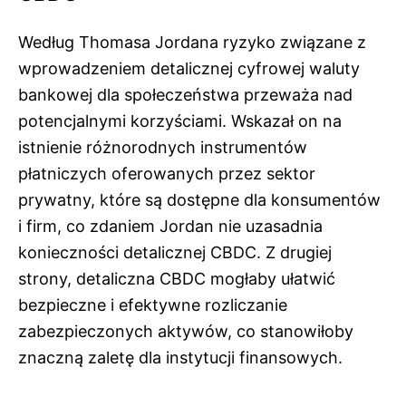
Według Thomasa Jordana ryzyko związane z
wprowadzeniem detalicznej cyfrowej waluty
bankowej dla społeczeństwa przeważa nad
potencjalnymi korzyściami. Wskazał on na
istnienie różnorodnych instrumentów
płatniczych oferowanych przez sektor
prywatny, które są dostępne dla konsumentów
i firm, co zdaniem Jordan nie uzasadnia
konieczności detalicznej CBDC. Z drugiej
strony, detaliczna CBDC mogłaby ułatwić
bezpieczne i efektywne rozliczanie
zabezpieczonych aktywów, co stanowiłoby
znaczną zaletę dla instytucji finansowych.