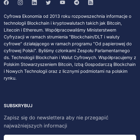
Cyfrowa Ekonomia od 2013 roku rozpowszechnia informacje o
technologii Blockchain i kryptowalutach takich jak Bitcoin,
Litecoin i Ethereum. Współpracowaliśmy Ministerstwem
Cyfryzacji w ramach strumienia "Blockchain/DLT i waluty
cyfrowe" działającego w ramach programu "Od papierowej do
cyfrowej Polski". Byliśmy członkami Zespołu Parlamentarnego
ds. Technologii Blockchain i Walut Cyfrowych. Współpracujemy z
Polskim Stowarzyszeniem Bitcoin, Izbą Gospodarczą Blockchain
i Nowych Technologii oraz z licznymi podmiotami na polskim
rynku.
SUBSKRYBUJ
Zapisz się do newslettera aby nie przegapić
najważniejszych informacji