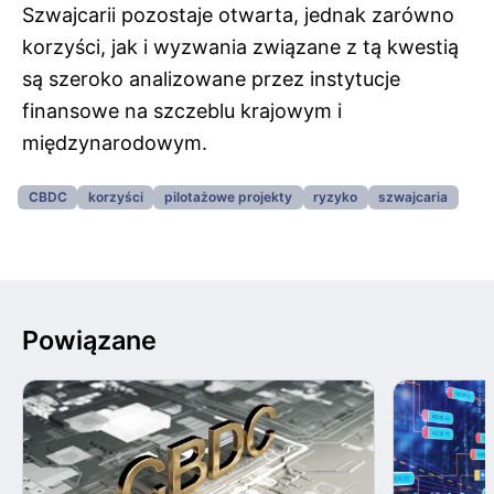
Szwajcarii pozostaje otwarta, jednak zarówno
korzyści, jak i wyzwania związane z tą kwestią
są szeroko analizowane przez instytucje
finansowe na szczeblu krajowym i
międzynarodowym.
CBDC
korzyści
pilotażowe projekty
ryzyko
szwajcaria
Powiązane