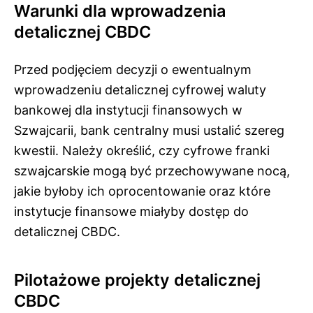
Warunki dla wprowadzenia
detalicznej CBDC
Przed podjęciem decyzji o ewentualnym
wprowadzeniu detalicznej cyfrowej waluty
bankowej dla instytucji finansowych w
Szwajcarii, bank centralny musi ustalić szereg
kwestii. Należy określić, czy cyfrowe franki
szwajcarskie mogą być przechowywane nocą,
jakie byłoby ich oprocentowanie oraz które
instytucje finansowe miałyby dostęp do
detalicznej CBDC.
Pilotażowe projekty detalicznej
CBDC