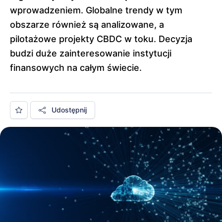
wprowadzeniem. Globalne trendy w tym
obszarze również są analizowane, a
pilotażowe projekty CBDC w toku. Decyzja
budzi duże zainteresowanie instytucji
finansowych na całym świecie.
Udostępnij