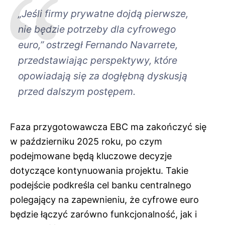
„Jeśli firmy prywatne dojdą pierwsze,
nie będzie potrzeby dla cyfrowego
euro,” ostrzegł Fernando Navarrete,
przedstawiając perspektywy, które
opowiadają się za dogłębną dyskusją
przed dalszym postępem.
Faza przygotowawcza EBC ma zakończyć się
w październiku 2025 roku, po czym
podejmowane będą kluczowe decyzje
dotyczące kontynuowania projektu. Takie
podejście podkreśla cel banku centralnego
polegający na zapewnieniu, że cyfrowe euro
będzie łączyć zarówno funkcjonalność, jak i