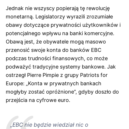
Jednak nie wszyscy popierają tę rewolucję
monetarną. Legislatorzy wyrazili zrozumiałe
obawy dotyczące prywatności użytkowników i
potencjalnego wpływu na banki komercyjne.
Obawą jest, że obywatele mogą masowo
przenosić swoje konta do banków EBC
podczas trudności finansowych, co może
podważyć tradycyjne systemy bankowe. Jak
ostrzegł Pierre Pimpie z grupy Patriots for
Europe: „Konta w prywatnych bankach
mogłyby zostać opróżnione”, gdyby doszło do
przejścia na cyfrowe euro.
„EBC nie będzie wiedział nic o