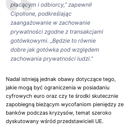
płacącym i odbiorcy,” zapewnił
Cipollone, podkreślając
zaangażowanie w zachowanie
prywatności zgodne z transakcjami
gotówkowymi. „Będzie to równie
dobre jak gotówka pod względem
zachowania prywatności ludzi.”
Nadal istnieją jednak obawy dotyczące tego,
jakie mogą być ograniczenia w posiadaniu
cyfrowych euro oraz czy te środki skutecznie
zapobiegną bieżącym wycofaniom pieniędzy ze
banków podczas kryzysów, temat szeroko
dyskutowany wśród przedstawicieli UE.