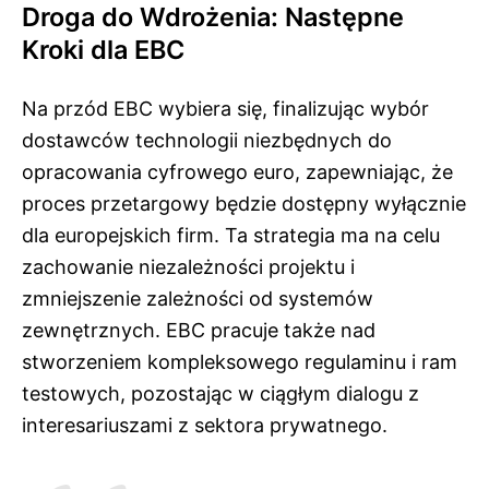
Droga do Wdrożenia: Następne
Kroki dla EBC
Na przód EBC wybiera się, finalizując wybór
dostawców technologii niezbędnych do
opracowania cyfrowego euro, zapewniając, że
proces przetargowy będzie dostępny wyłącznie
dla europejskich firm. Ta strategia ma na celu
zachowanie niezależności projektu i
zmniejszenie zależności od systemów
zewnętrznych. EBC pracuje także nad
stworzeniem kompleksowego regulaminu i ram
testowych, pozostając w ciągłym dialogu z
interesariuszami z sektora prywatnego.