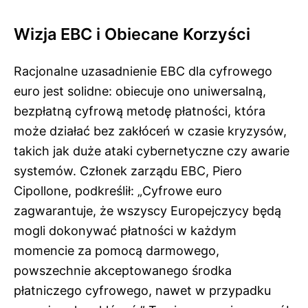
Wizja EBC i Obiecane Korzyści
Racjonalne uzasadnienie EBC dla cyfrowego
euro jest solidne: obiecuje ono uniwersalną,
bezpłatną cyfrową metodę płatności, która
może działać bez zakłóceń w czasie kryzysów,
takich jak duże ataki cybernetyczne czy awarie
systemów. Członek zarządu EBC, Piero
Cipollone, podkreślił: „Cyfrowe euro
zagwarantuje, że wszyscy Europejczycy będą
mogli dokonywać płatności w każdym
momencie za pomocą darmowego,
powszechnie akceptowanego środka
płatniczego cyfrowego, nawet w przypadku