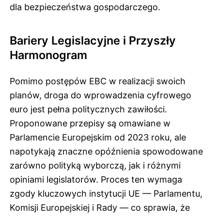
dla bezpieczeństwa gospodarczego.
Bariery Legislacyjne i Przyszły
Harmonogram
Pomimo postępów EBC w realizacji swoich
planów, droga do wprowadzenia cyfrowego
euro jest pełna politycznych zawiłości.
Proponowane przepisy są omawiane w
Parlamencie Europejskim od 2023 roku, ale
napotykają znaczne opóźnienia spowodowane
zarówno polityką wyborczą, jak i różnymi
opiniami legislatorów. Proces ten wymaga
zgody kluczowych instytucji UE — Parlamentu,
Komisji Europejskiej i Rady — co sprawia, że