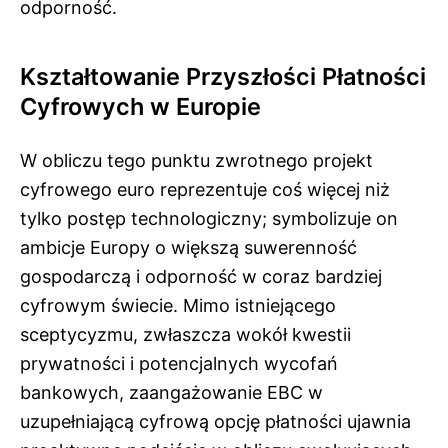
odporność.
Kształtowanie Przyszłości Płatności
Cyfrowych w Europie
W obliczu tego punktu zwrotnego projekt
cyfrowego euro reprezentuje coś więcej niż
tylko postęp technologiczny; symbolizuje on
ambicje Europy o większą suwerenność
gospodarczą i odporność w coraz bardziej
cyfrowym świecie. Mimo istniejącego
sceptycyzmu, zwłaszcza wokół kwestii
prywatności i potencjalnych wycofań
bankowych, zaangażowanie EBC w
uzupełniającą cyfrową opcję płatności ujawnia