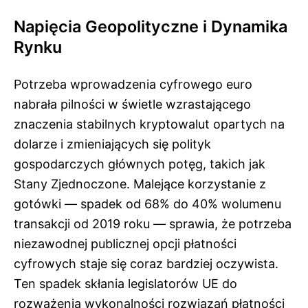
Napięcia Geopolityczne i Dynamika
Rynku
Potrzeba wprowadzenia cyfrowego euro
nabrała pilności w świetle wzrastającego
znaczenia stabilnych kryptowalut opartych na
dolarze i zmieniających się polityk
gospodarczych głównych potęg, takich jak
Stany Zjednoczone. Malejące korzystanie z
gotówki — spadek od 68% do 40% wolumenu
transakcji od 2019 roku — sprawia, że potrzeba
niezawodnej publicznej opcji płatności
cyfrowych staje się coraz bardziej oczywista.
Ten spadek skłania legislatorów UE do
rozważenia wykonalności rozwiązań płatności