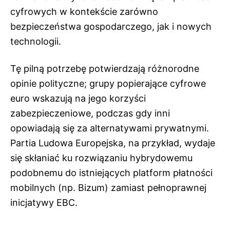
cyfrowych w kontekście zarówno
bezpieczeństwa gospodarczego, jak i nowych
technologii.
Tę pilną potrzebę potwierdzają różnorodne
opinie polityczne; grupy popierające cyfrowe
euro wskazują na jego korzyści
zabezpieczeniowe, podczas gdy inni
opowiadają się za alternatywami prywatnymi.
Partia Ludowa Europejska, na przykład, wydaje
się skłaniać ku rozwiązaniu hybrydowemu
podobnemu do istniejących platform płatności
mobilnych (np. Bizum) zamiast pełnoprawnej
inicjatywy EBC.