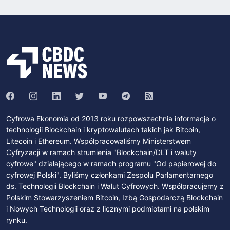
Cyfrowa Ekonomia od 2013 roku rozpowszechnia informacje o
technologii Blockchain i kryptowalutach takich jak Bitcoin,
Litecoin i Ethereum. Współpracowaliśmy Ministerstwem
Cyfryzacji w ramach strumienia "Blockchain/DLT i waluty
cyfrowe" działającego w ramach programu "Od papierowej do
cyfrowej Polski". Byliśmy członkami Zespołu Parlamentarnego
ds. Technologii Blockchain i Walut Cyfrowych. Współpracujemy z
Polskim Stowarzyszeniem Bitcoin, Izbą Gospodarczą Blockchain
i Nowych Technologii oraz z licznymi podmiotami na polskim
rynku.