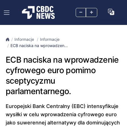
–
+
Informacje
Informacje
ECB naciska na wprowadzen...
ECB naciska na wprowadzenie
cyfrowego euro pomimo
sceptycyzmu
parlamentarnego.
Europejski Bank Centralny (EBC) intensyfikuje
wysiłki w celu wprowadzenia cyfrowego euro
jako suwerennej alternatywy dla dominujących