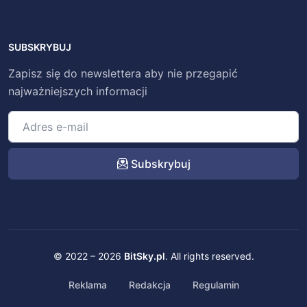
SUBSKRYBUJ
Zapisz się do newslettera aby nie przegapić
najważniejszych informacji
Subskrybuj
© 2022 – 2026
BitSky.pl
. All rights reserved.
Reklama
Redakcja
Regulamin