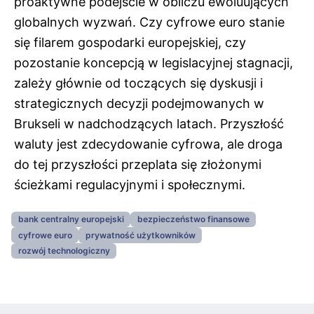
proaktywne podejście w obliczu ewoluujących
globalnych wyzwań. Czy cyfrowe euro stanie
się filarem gospodarki europejskiej, czy
pozostanie koncepcją w legislacyjnej stagnacji,
zależy głównie od toczących się dyskusji i
strategicznych decyzji podejmowanych w
Brukseli w nadchodzących latach. Przyszłość
waluty jest zdecydowanie cyfrowa, ale droga
do tej przyszłości przeplata się złożonymi
ścieżkami regulacyjnymi i społecznymi.
bank centralny europejski
bezpieczeństwo finansowe
cyfrowe euro
prywatność użytkowników
rozwój technologiczny