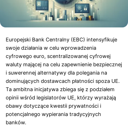
Europejski Bank Centralny (EBC) intensyfikuje
swoje działania w celu wprowadzenia
cyfrowego euro, scentralizowanej cyfrowej
waluty mającej na celu zapewnienie bezpiecznej
i suwerennej alternatywy dla polegania na
dominujących dostawcach płatności spoza UE.
Ta ambitna inicjatywa zbiega się z podziałem
opinii wśród legislatorów UE, którzy wyrażają
obawy dotyczące kwestii prywatności i
potencjalnego wypierania tradycyjnych
banków.