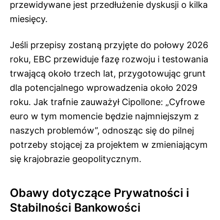
przewidywane jest przedłużenie dyskusji o kilka
miesięcy.
Jeśli przepisy zostaną przyjęte do połowy 2026
roku, EBC przewiduje fazę rozwoju i testowania
trwającą około trzech lat, przygotowując grunt
dla potencjalnego wprowadzenia około 2029
roku. Jak trafnie zauważył Cipollone: „Cyfrowe
euro w tym momencie będzie najmniejszym z
naszych problemów”, odnosząc się do pilnej
potrzeby stojącej za projektem w zmieniającym
się krajobrazie geopolitycznym.
Obawy dotyczące Prywatności i
Stabilności Bankowości