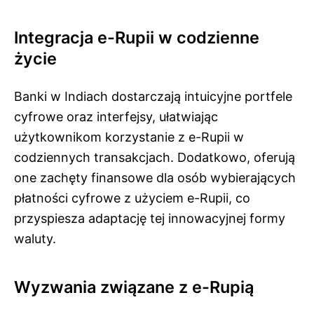
Integracja e-Rupii w codzienne
życie
Banki w Indiach dostarczają intuicyjne portfele
cyfrowe oraz interfejsy, ułatwiając
użytkownikom korzystanie z e-Rupii w
codziennych transakcjach. Dodatkowo, oferują
one zachęty finansowe dla osób wybierających
płatności cyfrowe z użyciem e-Rupii, co
przyspiesza adaptację tej innowacyjnej formy
waluty.
Wyzwania związane z e-Rupią