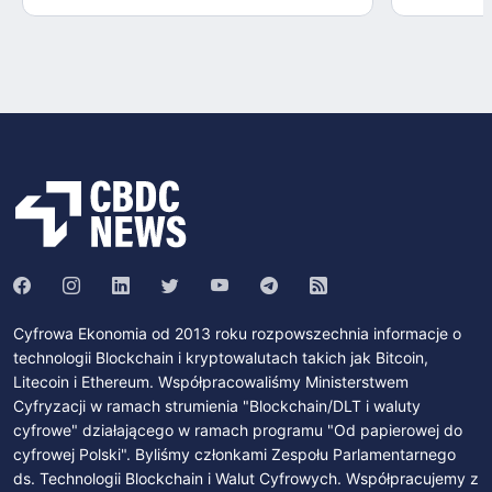
Cyfrowa Ekonomia od 2013 roku rozpowszechnia informacje o
technologii Blockchain i kryptowalutach takich jak Bitcoin,
Litecoin i Ethereum. Współpracowaliśmy Ministerstwem
Cyfryzacji w ramach strumienia "Blockchain/DLT i waluty
cyfrowe" działającego w ramach programu "Od papierowej do
cyfrowej Polski". Byliśmy członkami Zespołu Parlamentarnego
ds. Technologii Blockchain i Walut Cyfrowych. Współpracujemy z