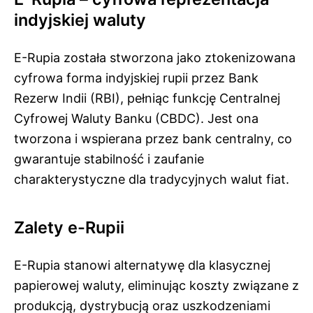
indyjskiej waluty
E-Rupia została stworzona jako ztokenizowana
cyfrowa forma indyjskiej rupii przez Bank
Rezerw Indii (RBI), pełniąc funkcję Centralnej
Cyfrowej Waluty Banku (CBDC). Jest ona
tworzona i wspierana przez bank centralny, co
gwarantuje stabilność i zaufanie
charakterystyczne dla tradycyjnych walut fiat.
Zalety e-Rupii
E-Rupia stanowi alternatywę dla klasycznej
papierowej waluty, eliminując koszty związane z
produkcją, dystrybucją oraz uszkodzeniami