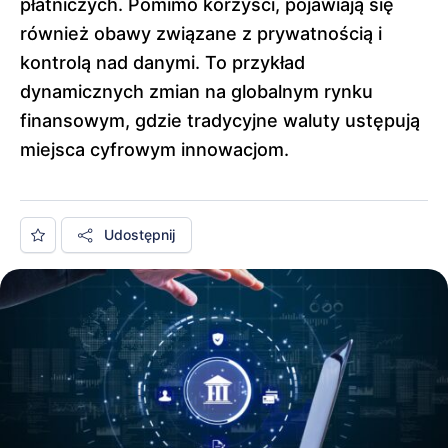
płatniczych. Pomimo korzyści, pojawiają się
również obawy związane z prywatnością i
kontrolą nad danymi. To przykład
dynamicznych zmian na globalnym rynku
finansowym, gdzie tradycyjne waluty ustępują
miejsca cyfrowym innowacjom.
Udostępnij