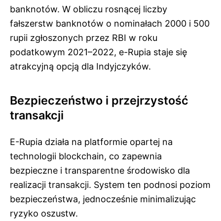
banknotów. W obliczu rosnącej liczby
fałszerstw banknotów o nominałach 2000 i 500
rupii zgłoszonych przez RBI w roku
podatkowym 2021–2022, e-Rupia staje się
atrakcyjną opcją dla Indyjczyków.
Bezpieczeństwo i przejrzystość
transakcji
E-Rupia działa na platformie opartej na
technologii blockchain, co zapewnia
bezpieczne i transparentne środowisko dla
realizacji transakcji. System ten podnosi poziom
bezpieczeństwa, jednocześnie minimalizując
ryzyko oszustw.