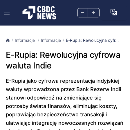
–
+
Informacje
Informacje
E-Rupia: Rewolucyjna cyfr...
E-Rupia: Rewolucyjna cyfrowa
waluta Indie
E-Rupia jako cyfrowa reprezentacja indyjskiej
waluty wprowadzona przez Bank Rezerw Indii
stanowi odpowiedź na zmieniające się
potrzeby świata finansów, eliminując koszty,
poprawiając bezpieczeństwo transakcji i
ułatwiając integrację nowoczesnych rozwiązań