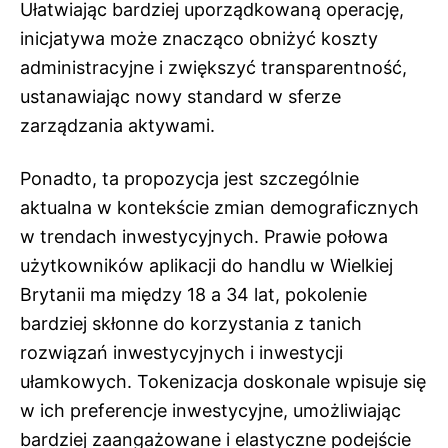
Ułatwiając bardziej uporządkowaną operację,
inicjatywa może znacząco obniżyć koszty
administracyjne i zwiększyć transparentność,
ustanawiając nowy standard w sferze
zarządzania aktywami.
Ponadto, ta propozycja jest szczególnie
aktualna w kontekście zmian demograficznych
w trendach inwestycyjnych. Prawie połowa
użytkowników aplikacji do handlu w Wielkiej
Brytanii ma między 18 a 34 lat, pokolenie
bardziej skłonne do korzystania z tanich
rozwiązań inwestycyjnych i inwestycji
ułamkowych. Tokenizacja doskonale wpisuje się
w ich preferencje inwestycyjne, umożliwiając
bardziej zaangażowane i elastyczne podejście