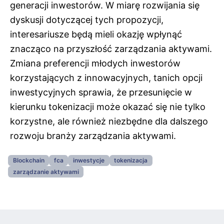
generacji inwestorów. W miarę rozwijania się
dyskusji dotyczącej tych propozycji,
interesariusze będą mieli okazję wpłynąć
znacząco na przyszłość zarządzania aktywami.
Zmiana preferencji młodych inwestorów
korzystających z innowacyjnych, tanich opcji
inwestycyjnych sprawia, że przesunięcie w
kierunku tokenizacji może okazać się nie tylko
korzystne, ale również niezbędne dla dalszego
rozwoju branży zarządzania aktywami.
Blockchain
fca
inwestycje
tokenizacja
zarządzanie aktywami