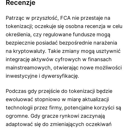
Recenzje
Patrząc w przyszłość, FCA nie przestaje na
tokenizacji; oczekuje się osobna recenzja w celu
określenia, czy regulowane fundusze mogą
bezpiecznie posiadać bezpośrednie narażenia
na kryptowaluty. Takie zmiany mogą usztywnić
integrację aktywów cyfrowych w finansach
mainstreamowych, otwierając nowe możliwości
inwestycyjne i dywersyfikację.
Podczas gdy przejście do tokenizacji będzie
ewoluować stopniowo w miarę aktualizacji
technologii przez firmy, potencjalne korzyści są
ogromne. Gdy gracze rynkowi zaczynają
adaptować się do zmieniających oczekiwań