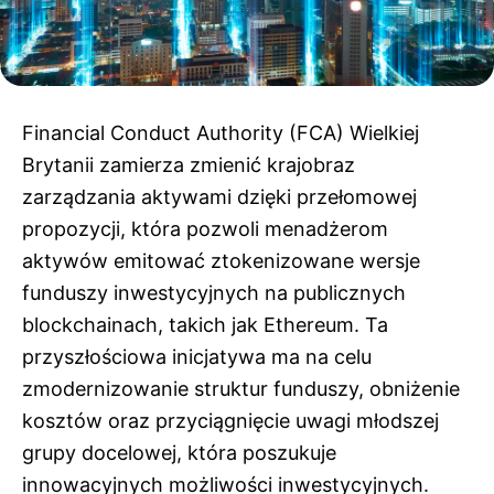
Financial Conduct Authority (FCA) Wielkiej
Brytanii zamierza zmienić krajobraz
zarządzania aktywami dzięki przełomowej
propozycji, która pozwoli menadżerom
aktywów emitować ztokenizowane wersje
funduszy inwestycyjnych na publicznych
blockchainach, takich jak Ethereum. Ta
przyszłościowa inicjatywa ma na celu
zmodernizowanie struktur funduszy, obniżenie
kosztów oraz przyciągnięcie uwagi młodszej
grupy docelowej, która poszukuje
innowacyjnych możliwości inwestycyjnych.