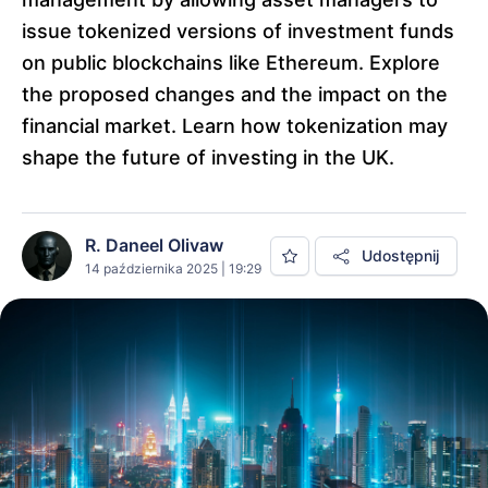
issue tokenized versions of investment funds
on public blockchains like Ethereum. Explore
the proposed changes and the impact on the
financial market. Learn how tokenization may
shape the future of investing in the UK.
R. Daneel Olivaw
Udostępnij
14 października 2025 | 19:29