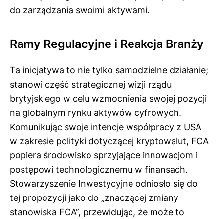
do zarządzania swoimi aktywami.
Ramy Regulacyjne i Reakcja Branży
Ta inicjatywa to nie tylko samodzielne działanie;
stanowi część strategicznej wizji rządu
brytyjskiego w celu wzmocnienia swojej pozycji
na globalnym rynku aktywów cyfrowych.
Komunikując swoje intencje współpracy z USA
w zakresie polityki dotyczącej kryptowalut, FCA
popiera środowisko sprzyjające innowacjom i
postępowi technologicznemu w finansach.
Stowarzyszenie Inwestycyjne odniosło się do
tej propozycji jako do „znaczącej zmiany
stanowiska FCA”, przewidując, że może to