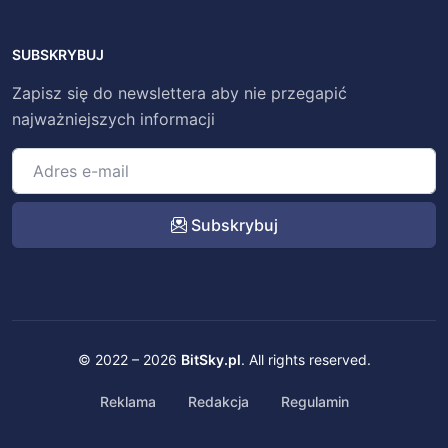
SUBSKRYBUJ
Zapisz się do newslettera aby nie przegapić
najważniejszych informacji
Subskrybuj
© 2022 – 2026
BitSky.pl
. All rights reserved.
Reklama
Redakcja
Regulamin