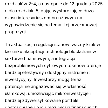
rozdziałów 2–4, a następnie do 12 grudnia 2025
r. dla rozdziału 5, dając wystarczająco dużo
czasu interesariuszom branżowym na
wypowiedzenie się na temat tej przełomowej
propozycji.
Ta aktualizacja regulacji stanowi ważny krok w
kierunku akceptacji technologii blockchain w
sektorze finansowym, a integracja
bezproblemowych cyfrowych tokenów oferuje
bardziej efektywny i dostępny instrument
inwestycyjny. Inwestorzy mogą teraz
potencjalnie angażować się w własność
ułamkową, umożliwiając mikroinwestycje i
bardziej zdywersyfikowane portfele
dostosowane do ich możliwości finansowych.