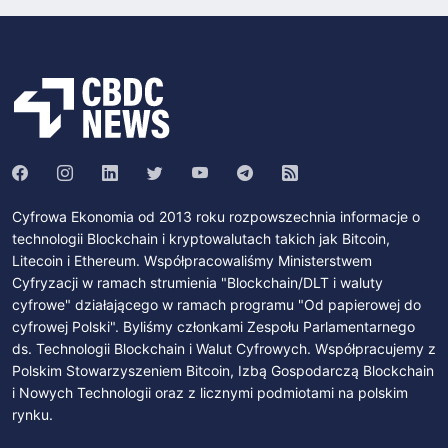
Cyfrowa Ekonomia od 2013 roku rozpowszechnia informacje o
technologii Blockchain i kryptowalutach takich jak Bitcoin,
Litecoin i Ethereum. Współpracowaliśmy Ministerstwem
Cyfryzacji w ramach strumienia "Blockchain/DLT i waluty
cyfrowe" działającego w ramach programu "Od papierowej do
cyfrowej Polski". Byliśmy członkami Zespołu Parlamentarnego
ds. Technologii Blockchain i Walut Cyfrowych. Współpracujemy z
Polskim Stowarzyszeniem Bitcoin, Izbą Gospodarczą Blockchain
i Nowych Technologii oraz z licznymi podmiotami na polskim
rynku.