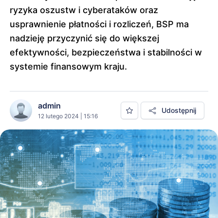
ryzyka oszustw i cyberataków oraz
usprawnienie płatności i rozliczeń, BSP ma
nadzieję przyczynić się do większej
efektywności, bezpieczeństwa i stabilności w
systemie finansowym kraju.
admin
Udostępnij
12 lutego 2024 | 15:16