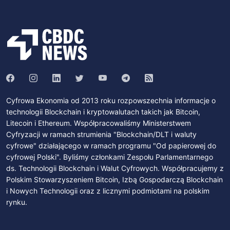
Cyfrowa Ekonomia od 2013 roku rozpowszechnia informacje o
technologii Blockchain i kryptowalutach takich jak Bitcoin,
Litecoin i Ethereum. Współpracowaliśmy Ministerstwem
Cyfryzacji w ramach strumienia "Blockchain/DLT i waluty
cyfrowe" działającego w ramach programu "Od papierowej do
cyfrowej Polski". Byliśmy członkami Zespołu Parlamentarnego
ds. Technologii Blockchain i Walut Cyfrowych. Współpracujemy z
Polskim Stowarzyszeniem Bitcoin, Izbą Gospodarczą Blockchain
i Nowych Technologii oraz z licznymi podmiotami na polskim
rynku.