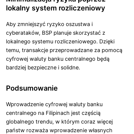
lokalny system rozliczeniowy
Aby zmniejszyć ryzyko oszustwa i
cyberataków, BSP planuje skorzystać z
lokalnego systemu rozliczeniowego. Dzięki
temu, transakcje przeprowadzane za pomocą
cyfrowej waluty banku centralnego będą
bardziej bezpieczne i solidne.
Podsumowanie
Wprowadzenie cyfrowej waluty banku
centralnego na Filipinach jest częścią
globalnego trendu, w którym coraz więcej
państw rozważa wprowadzenie własnych