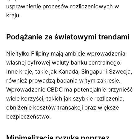
usprawnienie procesów rozliczeniowych w
kraju.
Podążanie za światowymi trendami
Nie tylko Filipiny mają ambicje wprowadzenia
własnej cyfrowej waluty banku centralnego.
Inne kraje, takie jak Kanada, Singapur i Szwecja,
również prowadzą badania w tym zakresie.
Wprowadzenie CBDC ma potencjalnie przynieść
wiele korzyści, takich jak szybkie rozliczenia,
obniżenie kosztów transakcji oraz większe
bezpieczeństwo.
Minimalizacja ryzyka poprzez