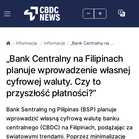
–
+
Informacje
Informacje
„Bank Centralny na ...
„Bank Centralny na Filipinach
planuje wprowadzenie własnej
cyfrowej waluty. Czy to
przyszłość płatności?”
Bank Sentralng ng Pilipinas (BSP) planuje
wprowadzić własną cyfrową walutę banku
centralnego (CBDC) na Filipinach, podążając za
światowymi trendami. Poprzez minimalizację