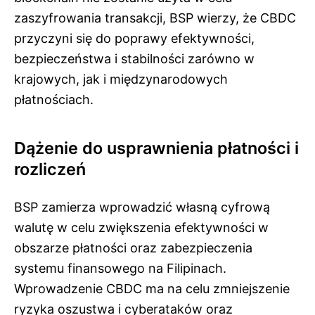
zaszyfrowania transakcji, BSP wierzy, że CBDC
przyczyni się do poprawy efektywności,
bezpieczeństwa i stabilności zarówno w
krajowych, jak i międzynarodowych
płatnościach.
Dążenie do usprawnienia płatności i
rozliczeń
BSP zamierza wprowadzić własną cyfrową
walutę w celu zwiększenia efektywności w
obszarze płatności oraz zabezpieczenia
systemu finansowego na Filipinach.
Wprowadzenie CBDC ma na celu zmniejszenie
ryzyka oszustwa i cyberataków oraz